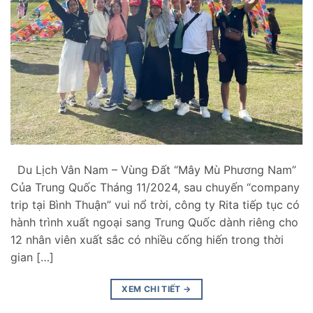
Du Lịch Vân Nam – Vùng Đất “Mây Mù Phương Nam”
Của Trung Quốc Tháng 11/2024, sau chuyến “company
trip tại Bình Thuận” vui nổ trời, công ty Rita tiếp tục có
hành trình xuất ngoại sang Trung Quốc dành riêng cho
12 nhân viên xuất sắc có nhiều cống hiến trong thời
gian […]
XEM CHI TIẾT
→