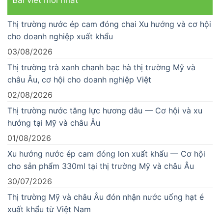
Bài viết mới nhất
Thị trường nước ép cam đóng chai Xu hướng và cơ hội
cho doanh nghiệp xuất khẩu
03/08/2026
Thị trường trà xanh chanh bạc hà thị trường Mỹ và
châu Âu, cơ hội cho doanh nghiệp Việt
02/08/2026
Thị trường nước tăng lực hương dâu — Cơ hội và xu
hướng tại Mỹ và châu Âu
01/08/2026
Xu hướng nước ép cam đóng lon xuất khẩu — Cơ hội
cho sản phẩm 330ml tại thị trường Mỹ và châu Âu
30/07/2026
Thị trường Mỹ và châu Âu đón nhận nước uống hạt é
xuất khẩu từ Việt Nam