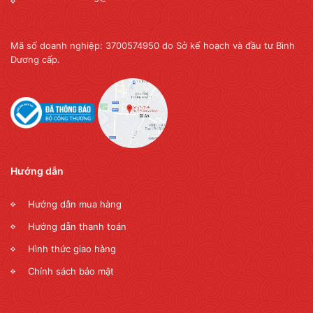
Mã số doanh nghiệp: 3700574950 do Sở kế hoạch và đầu tư Bình
Dương cấp.
Hướng dẫn
Hướng dẫn mua hàng
Hướng dẫn thanh toán
Hình thức giao hàng
Chính sách bảo mật