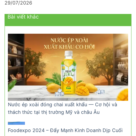
29/07/2026
Bài viết khác
Nước ép xoài đóng chai xuất khẩu — Cơ hội và
thách thức tại thị trường Mỹ và châu Âu
Foodexpo 2024 – Đẩy Mạnh Kinh Doanh Dịp Cuối