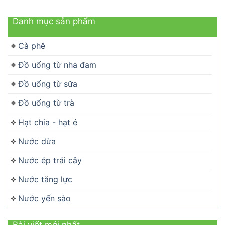
Danh mục sản phẩm
Cà phê
Đồ uống từ nha đam
Đồ uống từ sữa
Đồ uống từ trà
Hạt chia - hạt é
Nước dừa
Nước ép trái cây
Nước tăng lực
Nước yến sào