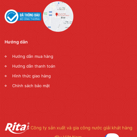
Hướng dẫn
Hướng dẫn mua hàng
Hướng dẫn thanh toán
Hình thức giao hàng
Chính sách bảo mật
Công ty sản xuất và gia công nước giải khát hàng