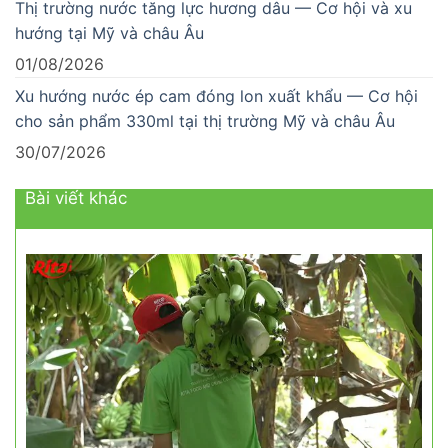
Thị trường nước tăng lực hương dâu — Cơ hội và xu
hướng tại Mỹ và châu Âu
01/08/2026
Xu hướng nước ép cam đóng lon xuất khẩu — Cơ hội
cho sản phẩm 330ml tại thị trường Mỹ và châu Âu
30/07/2026
Bài viết khác