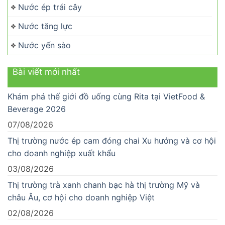
Nước ép trái cây
Nước tăng lực
Nước yến sào
Bài viết mới nhất
Khám phá thế giới đồ uống cùng Rita tại VietFood &
Beverage 2026
07/08/2026
Thị trường nước ép cam đóng chai Xu hướng và cơ hội
cho doanh nghiệp xuất khẩu
03/08/2026
Thị trường trà xanh chanh bạc hà thị trường Mỹ và
châu Âu, cơ hội cho doanh nghiệp Việt
02/08/2026