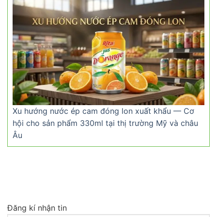
Xu hướng nước ép cam đóng lon xuất khẩu — Cơ
hội cho sản phẩm 330ml tại thị trường Mỹ và châu
Âu
Đăng kí nhận tin