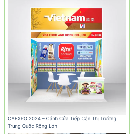
CAEXPO 2024 – Cánh Cửa Tiếp Cận Thị Trường
Trung Quốc Rộng Lớn