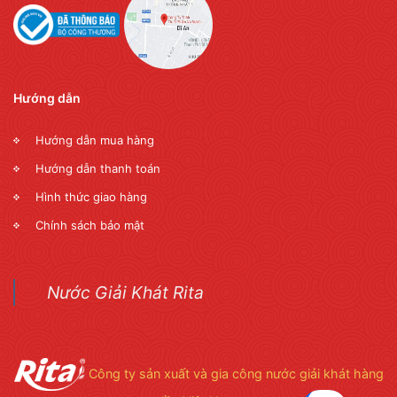
Hướng dẫn
Hướng dẫn mua hàng
Hướng dẫn thanh toán
Hình thức giao hàng
Chính sách bảo mật
Nước Giải Khát Rita
Công ty sản xuất và gia công nước giải khát hàng