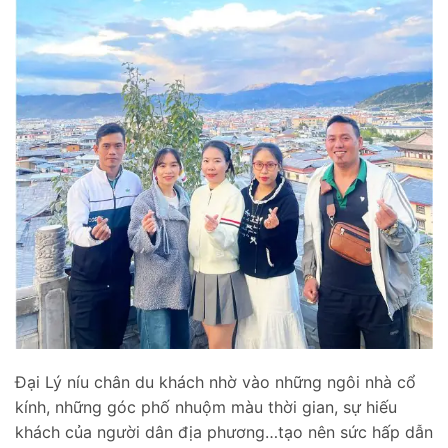
Đại Lý níu chân du khách nhờ vào những ngôi nhà cổ
kính, những góc phố nhuộm màu thời gian, sự hiếu
khách của người dân địa phương…tạo nên sức hấp dẫn