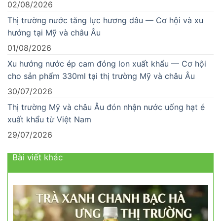
02/08/2026
Thị trường nước tăng lực hương dâu — Cơ hội và xu
hướng tại Mỹ và châu Âu
01/08/2026
Xu hướng nước ép cam đóng lon xuất khẩu — Cơ hội
cho sản phẩm 330ml tại thị trường Mỹ và châu Âu
30/07/2026
Thị trường Mỹ và châu Âu đón nhận nước uống hạt é
xuất khẩu từ Việt Nam
29/07/2026
Bài viết khác