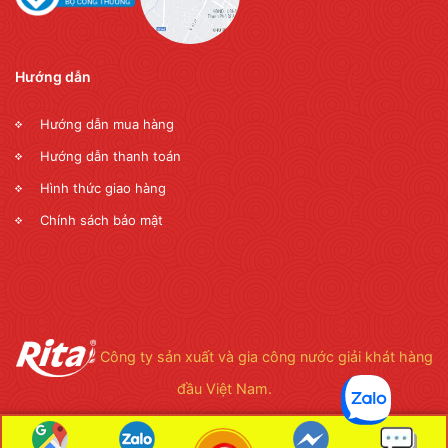
Hướng dẫn
Hướng dẫn mua hàng
Hướng dẫn thanh toán
Hình thức giao hàng
Chính sách bảo mật
Công ty sản xuất và gia công nước giải khát hàng
đầu Việt Nam.