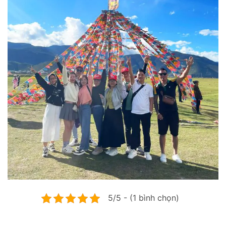
5/5 - (1 bình chọn)