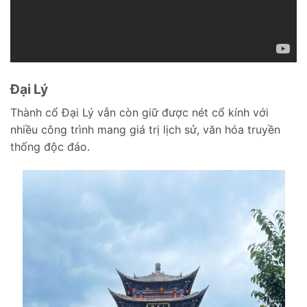
Đại Lý
Thành cổ Đại Lý vẫn còn giữ được nét cổ kính với
nhiều công trình mang giá trị lịch sử, văn hóa truyền
thống độc đáo.