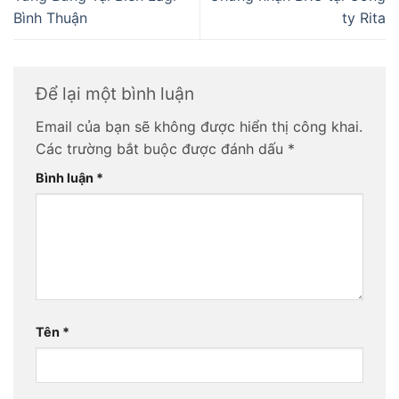
Bình Thuận
ty Rita
Để lại một bình luận
Email của bạn sẽ không được hiển thị công khai.
Các trường bắt buộc được đánh dấu
*
Bình luận
*
Tên
*