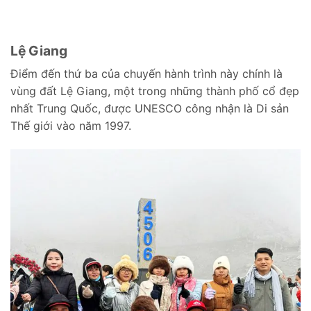
Lệ Giang
Điểm đến thứ ba của chuyến hành trình này chính là
vùng đất Lệ Giang, một trong những thành phố cổ đẹp
nhất Trung Quốc, được UNESCO công nhận là Di sản
Thế giới vào năm 1997.