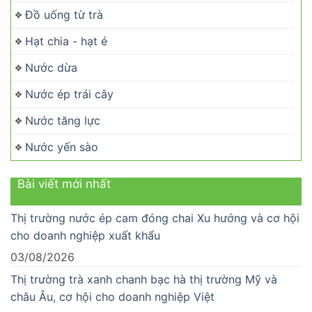
Đồ uống từ trà
Hạt chia - hạt é
Nước dừa
Nước ép trái cây
Nước tăng lực
Nước yến sào
Bài viết mới nhất
Thị trường nước ép cam đóng chai Xu hướng và cơ hội
cho doanh nghiệp xuất khẩu
03/08/2026
Thị trường trà xanh chanh bạc hà thị trường Mỹ và
châu Âu, cơ hội cho doanh nghiệp Việt