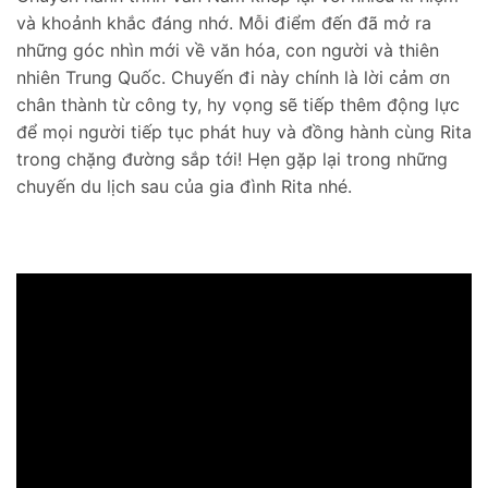
và khoảnh khắc đáng nhớ. Mỗi điểm đến đã mở ra
những góc nhìn mới về văn hóa, con người và thiên
nhiên Trung Quốc. Chuyến đi này chính là lời cảm ơn
chân thành từ công ty, hy vọng sẽ tiếp thêm động lực
để mọi người tiếp tục phát huy và đồng hành cùng Rita
trong chặng đường sắp tới! Hẹn gặp lại trong những
chuyến du lịch sau của gia đình Rita nhé.