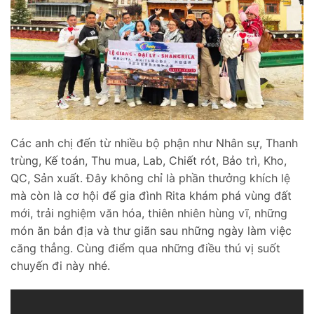
Các anh chị đến từ nhiều bộ phận như Nhân sự, Thanh
trùng, Kế toán, Thu mua, Lab, Chiết rót, Bảo trì, Kho,
QC, Sản xuất. Đây không chỉ là phần thưởng khích lệ
mà còn là cơ hội để gia đình Rita khám phá vùng đất
mới, trải nghiệm văn hóa, thiên nhiên hùng vĩ, những
món ăn bản địa và thư giãn sau những ngày làm việc
căng thẳng. Cùng điểm qua những điều thú vị suốt
chuyến đi này nhé.