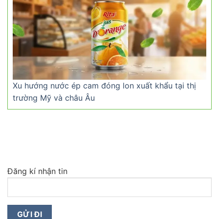
Xu hướng nước ép cam đóng lon xuất khẩu tại thị
trường Mỹ và châu Âu
Đăng kí nhận tin