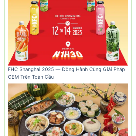
FHC Shanghai 2025 — Đồng Hành Cùng Giải Pháp
OEM Trên Toàn Cầu