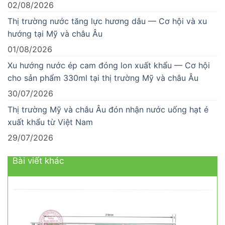
02/08/2026
Thị trường nước tăng lực hương dâu — Cơ hội và xu
hướng tại Mỹ và châu Âu
01/08/2026
Xu hướng nước ép cam đóng lon xuất khẩu — Cơ hội
cho sản phẩm 330ml tại thị trường Mỹ và châu Âu
30/07/2026
Thị trường Mỹ và châu Âu đón nhận nước uống hạt é
xuất khẩu từ Việt Nam
29/07/2026
Bài viết khác