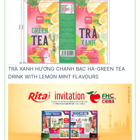
TRÀ XANH HƯƠNG CHANH BẠC HÀ-GREEN TEA
DRINK WITH LEMON MINT FLAVOURS