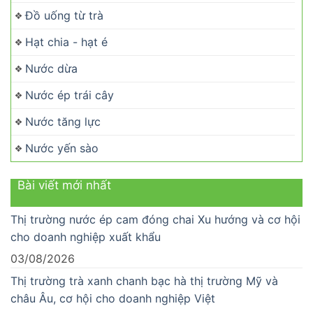
Đồ uống từ trà
Hạt chia - hạt é
Nước dừa
Nước ép trái cây
Nước tăng lực
Nước yến sào
Bài viết mới nhất
Thị trường nước ép cam đóng chai Xu hướng và cơ hội
cho doanh nghiệp xuất khẩu
03/08/2026
Thị trường trà xanh chanh bạc hà thị trường Mỹ và
châu Âu, cơ hội cho doanh nghiệp Việt