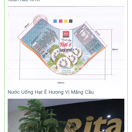
Nước Uống Hạt É Hương Vị Mãng Cầu