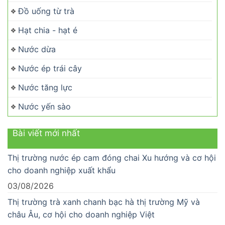
Đồ uống từ trà
Hạt chia - hạt é
Nước dừa
Nước ép trái cây
Nước tăng lực
Nước yến sào
Bài viết mới nhất
Thị trường nước ép cam đóng chai Xu hướng và cơ hội
cho doanh nghiệp xuất khẩu
03/08/2026
Thị trường trà xanh chanh bạc hà thị trường Mỹ và
châu Âu, cơ hội cho doanh nghiệp Việt