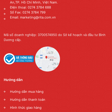
An,TP. Hồ Chí Minh, Việt Nam.
Điện thoại: 0274 3784 688
Số Fax: 0274 3784 799
Email: marketing@rita.com.vn
Mã số doanh nghiệp: 3700574950 do Sở kế hoạch và đầu tư Bình
Dương cấp.
Hướng dẫn
Hướng dẫn mua hàng
Hướng dẫn thanh toán
Hình thức giao hàng