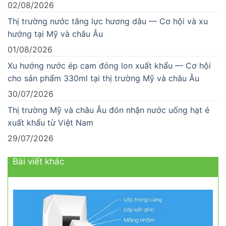
02/08/2026
Thị trường nước tăng lực hương dâu — Cơ hội và xu
hướng tại Mỹ và châu Âu
01/08/2026
Xu hướng nước ép cam đóng lon xuất khẩu — Cơ hội
cho sản phẩm 330ml tại thị trường Mỹ và châu Âu
30/07/2026
Thị trường Mỹ và châu Âu đón nhận nước uống hạt é
xuất khẩu từ Việt Nam
29/07/2026
Bài viết khác