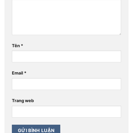
Tên
*
Email
*
Trang web