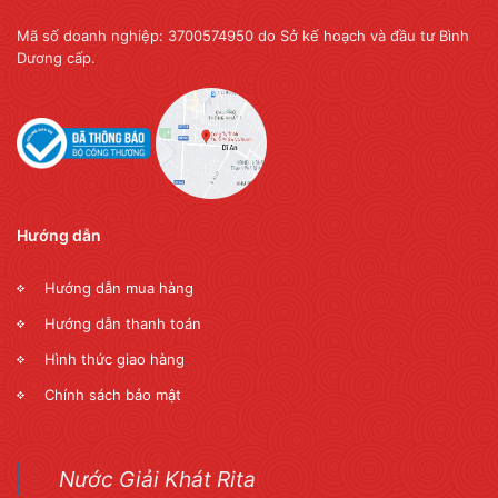
Mã số doanh nghiệp: 3700574950 do Sở kế hoạch và đầu tư Bình
Dương cấp.
Hướng dẫn
Hướng dẫn mua hàng
Hướng dẫn thanh toán
Hình thức giao hàng
Chính sách bảo mật
Nước Giải Khát Rita