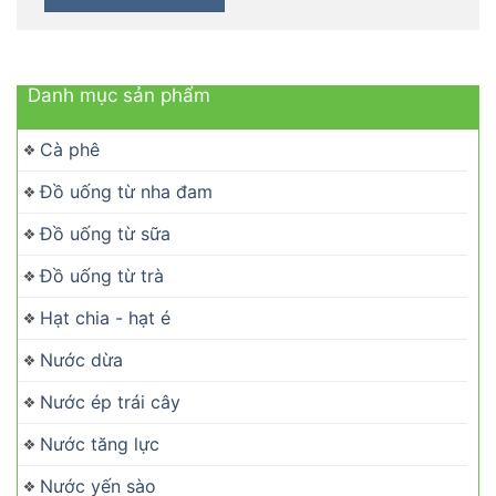
Danh mục sản phẩm
Cà phê
Đồ uống từ nha đam
Đồ uống từ sữa
Đồ uống từ trà
Hạt chia - hạt é
Nước dừa
Nước ép trái cây
Nước tăng lực
Nước yến sào