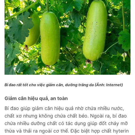
Bí đao rất tốt cho việc giảm cân, dưỡng trắng da (Ảnh: Internet)
Giảm cân hiệu quả, an toàn
Bí đao giúp giảm cân hiệu quả nhờ chứa nhiều nước,
chất xơ nhưng không chứa chất béo. Ngoài ra, bí đao
chứa nhiều dưỡng chất có tác dụng giúp đốt cháy mỡ
thừa và thải ra ngoài cơ thể. Đặc biệt hợp chất hyterin