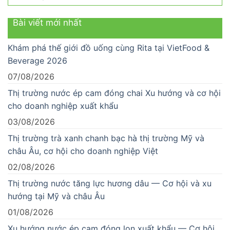
Bài viết mới nhất
Khám phá thế giới đồ uống cùng Rita tại VietFood &
Beverage 2026
07/08/2026
Thị trường nước ép cam đóng chai Xu hướng và cơ hội
cho doanh nghiệp xuất khẩu
03/08/2026
Thị trường trà xanh chanh bạc hà thị trường Mỹ và
châu Âu, cơ hội cho doanh nghiệp Việt
02/08/2026
Thị trường nước tăng lực hương dâu — Cơ hội và xu
hướng tại Mỹ và châu Âu
01/08/2026
Xu hướng nước ép cam đóng lon xuất khẩu — Cơ hội