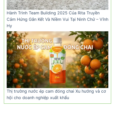
Hành Trình Team Building 2025 Của Rita Truyền
Cảm Hứng Gắn Kết Và Niềm Vui Tại Ninh Chử – Vĩnh
Hy
Thị trường nước ép cam đóng chai Xu hướng và cơ
hội cho doanh nghiệp xuất khẩu