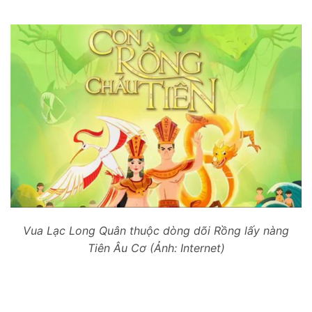
Vua Lạc Long Quân thuộc dòng dõi Rồng lấy nàng
Tiên Âu Cơ (Ảnh: Internet)