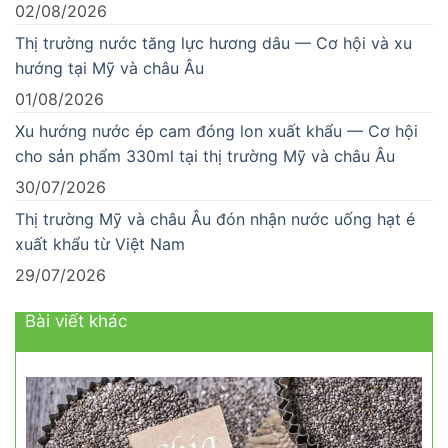
02/08/2026
Thị trường nước tăng lực hương dâu — Cơ hội và xu
hướng tại Mỹ và châu Âu
01/08/2026
Xu hướng nước ép cam đóng lon xuất khẩu — Cơ hội
cho sản phẩm 330ml tại thị trường Mỹ và châu Âu
30/07/2026
Thị trường Mỹ và châu Âu đón nhận nước uống hạt é
xuất khẩu từ Việt Nam
29/07/2026
Bài viết khác