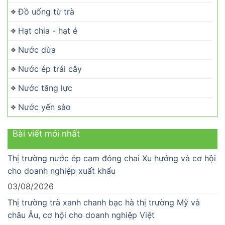
Đồ uống từ trà
Hạt chia - hạt é
Nước dừa
Nước ép trái cây
Nước tăng lực
Nước yến sào
Bài viết mới nhất
Thị trường nước ép cam đóng chai Xu hướng và cơ hội
cho doanh nghiệp xuất khẩu
03/08/2026
Thị trường trà xanh chanh bạc hà thị trường Mỹ và
châu Âu, cơ hội cho doanh nghiệp Việt