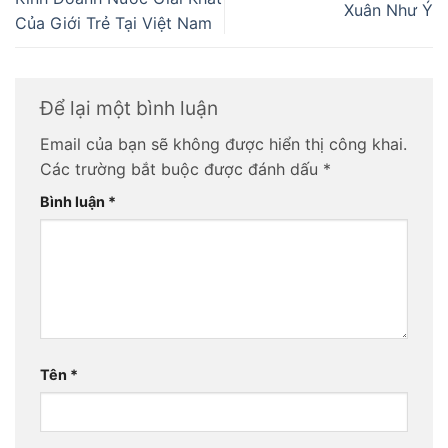
Xuân Như Ý
Của Giới Trẻ Tại Việt Nam
Để lại một bình luận
Email của bạn sẽ không được hiển thị công khai.
Các trường bắt buộc được đánh dấu
*
Bình luận
*
Tên
*