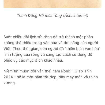
Tranh Đông Hồ múa rồng (Ảnh: Internet)
Suốt chiều dài lịch sử, rồng đã trở thành một phần
không thể thiếu trong văn hóa và đời sống của người
Việt. Theo thời gian, con người đã “thiên biến vạn hóa”
hình tượng của rồng và sáng tạo cách sử dụng để
phục vụ các mục đích khác nhau.
Niềm tin muôn đời vẫn thế, năm Rồng – Giáp Thìn
2024 – sẽ là một năm tốt đẹp, đầy may mắn và thịnh
vượng.