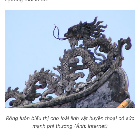
Rồng luôn biểu thị cho loài linh vật huyền thoại có sức
mạnh phi thường (Ảnh: Internet)