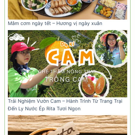
Mâm cơm ngày tết – Hương vị ngày xuân
Trải Nghiệm Vườn Cam – Hành Trình Từ Trang Trại
Đến Ly Nước Ép Rita Tươi Ngon