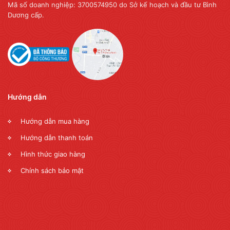
Mã số doanh nghiệp: 3700574950 do Sở kế hoạch và đầu tư Bình
Dương cấp.
Hướng dẫn
Hướng dẫn mua hàng
Hướng dẫn thanh toán
Hình thức giao hàng
Chính sách bảo mật