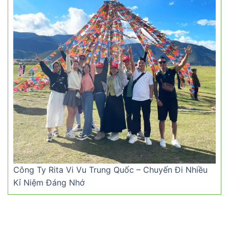
Công Ty Rita Vi Vu Trung Quốc – Chuyến Đi Nhiều
Kỉ Niệm Đáng Nhớ