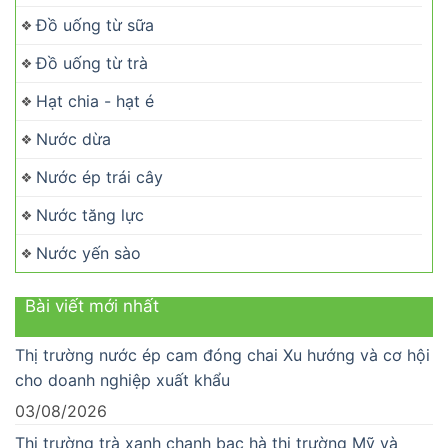
Đồ uống từ sữa
Đồ uống từ trà
Hạt chia - hạt é
Nước dừa
Nước ép trái cây
Nước tăng lực
Nước yến sào
Bài viết mới nhất
Thị trường nước ép cam đóng chai Xu hướng và cơ hội
cho doanh nghiệp xuất khẩu
03/08/2026
Thị trường trà xanh chanh bạc hà thị trường Mỹ và