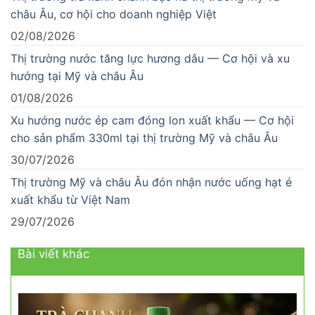
châu Âu, cơ hội cho doanh nghiệp Việt
02/08/2026
Thị trường nước tăng lực hương dâu — Cơ hội và xu
hướng tại Mỹ và châu Âu
01/08/2026
Xu hướng nước ép cam đóng lon xuất khẩu — Cơ hội
cho sản phẩm 330ml tại thị trường Mỹ và châu Âu
30/07/2026
Thị trường Mỹ và châu Âu đón nhận nước uống hạt é
xuất khẩu từ Việt Nam
29/07/2026
Bài viết khác