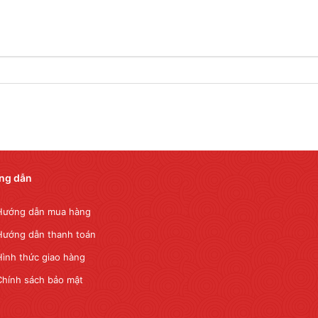
ng dẫn
Hướng dẫn mua hàng
Hướng dẫn thanh toán
Hình thức giao hàng
Chính sách bảo mật