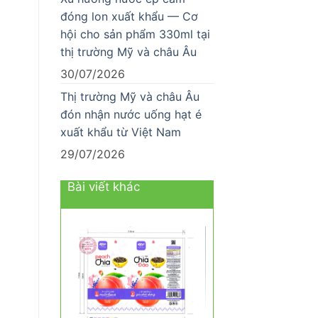
đóng lon xuất khẩu — Cơ
hội cho sản phẩm 330ml tại
thị trường Mỹ và châu Âu
30/07/2026
Thị trường Mỹ và châu Âu
đón nhận nước uống hạt é
xuất khẩu từ Việt Nam
29/07/2026
Bài viết khác