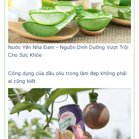
Nước Yến Nha Đam – Nguồn Dinh Dưỡng Vượt Trội
Cho Sức Khỏe
Công dụng của dầu oliu trong làm đẹp không phải
ai cũng biết