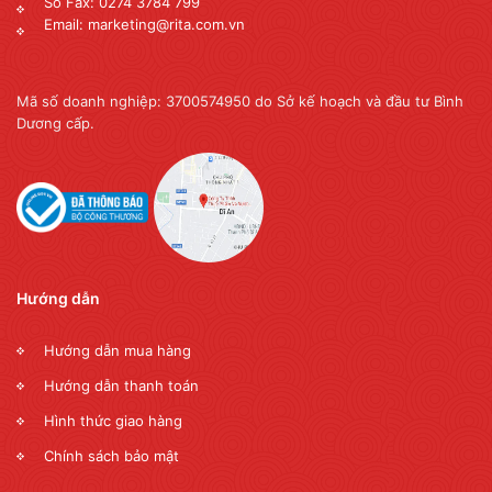
Số Fax: 0274 3784 799
Email: marketing@rita.com.vn
Mã số doanh nghiệp: 3700574950 do Sở kế hoạch và đầu tư Bình
Dương cấp.
Hướng dẫn
Hướng dẫn mua hàng
Hướng dẫn thanh toán
Hình thức giao hàng
Chính sách bảo mật