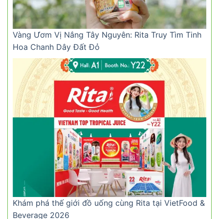
Vàng Ươm Vị Nắng Tây Nguyên: Rita Truy Tìm Tinh
Hoa Chanh Dây Đất Đỏ
Khám phá thế giới đồ uống cùng Rita tại VietFood &
Beverage 2026