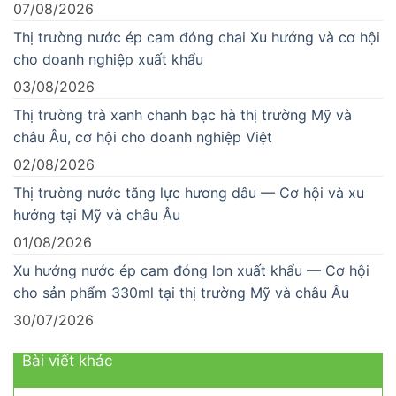
07/08/2026
Thị trường nước ép cam đóng chai Xu hướng và cơ hội
cho doanh nghiệp xuất khẩu
03/08/2026
Thị trường trà xanh chanh bạc hà thị trường Mỹ và
châu Âu, cơ hội cho doanh nghiệp Việt
02/08/2026
Thị trường nước tăng lực hương dâu — Cơ hội và xu
hướng tại Mỹ và châu Âu
01/08/2026
Xu hướng nước ép cam đóng lon xuất khẩu — Cơ hội
cho sản phẩm 330ml tại thị trường Mỹ và châu Âu
30/07/2026
Bài viết khác