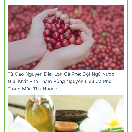
Từ Cao Nguyên Đến Lon Cà Phê: Đội Ngũ Nước
Giải Khát Rita Thăm Vùng Nguyên Liệu Cà Phê
Trong Mùa Thu Hoạch