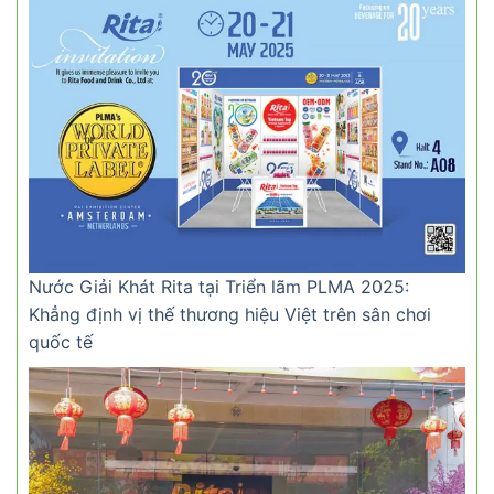
Nước Giải Khát Rita tại Triển lãm PLMA 2025:
Khẳng định vị thế thương hiệu Việt trên sân chơi
quốc tế