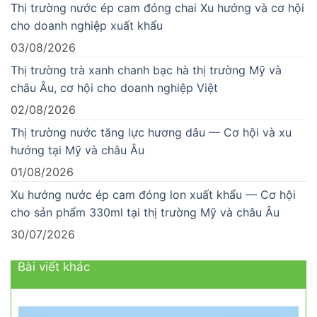
Thị trường nước ép cam đóng chai Xu hướng và cơ hội
cho doanh nghiệp xuất khẩu
03/08/2026
Thị trường trà xanh chanh bạc hà thị trường Mỹ và
châu Âu, cơ hội cho doanh nghiệp Việt
02/08/2026
Thị trường nước tăng lực hương dâu — Cơ hội và xu
hướng tại Mỹ và châu Âu
01/08/2026
Xu hướng nước ép cam đóng lon xuất khẩu — Cơ hội
cho sản phẩm 330ml tại thị trường Mỹ và châu Âu
30/07/2026
Bài viết khác