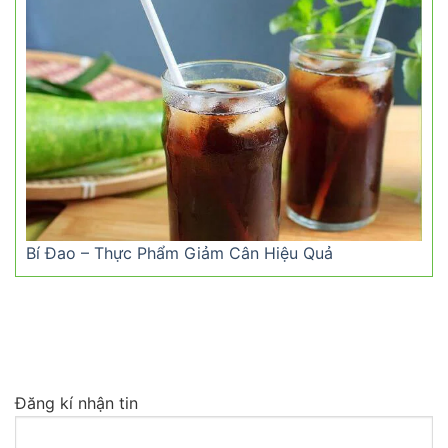
Bí Đao – Thực Phẩm Giảm Cân Hiệu Quả
Đăng kí nhận tin