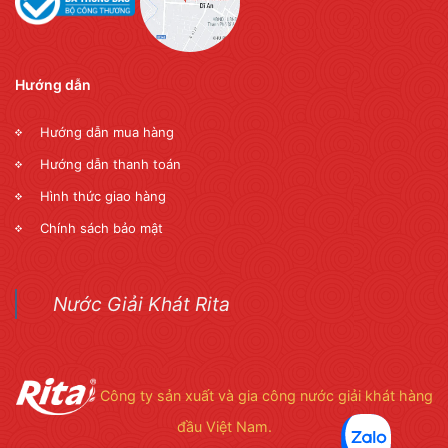
Hướng dẫn
Hướng dẫn mua hàng
Hướng dẫn thanh toán
Hình thức giao hàng
Chính sách bảo mật
Nước Giải Khát Rita
Công ty sản xuất và gia công nước giải khát hàng
đầu Việt Nam.