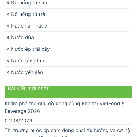
Đồ uống từ sữa
Đồ uống từ trà
Hạt chia - hạt é
Nước dừa
Nước ép trái cây
Nước tăng lực
Nước yến sào
Bài viết mới nhất
Khám phá thế giới đồ uống cùng Rita tại VietFood &
Beverage 2026
07/08/2026
Thị trường nước ép cam đóng chai Xu hướng và cơ hội