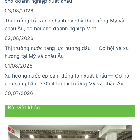
cho doanh nghiệp xuất khẩu
03/08/2026
Thị trường trà xanh chanh bạc hà thị trường Mỹ và
châu Âu, cơ hội cho doanh nghiệp Việt
02/08/2026
Thị trường nước tăng lực hương dâu — Cơ hội và xu
hướng tại Mỹ và châu Âu
01/08/2026
Xu hướng nước ép cam đóng lon xuất khẩu — Cơ hội
cho sản phẩm 330ml tại thị trường Mỹ và châu Âu
30/07/2026
Bài viết khác