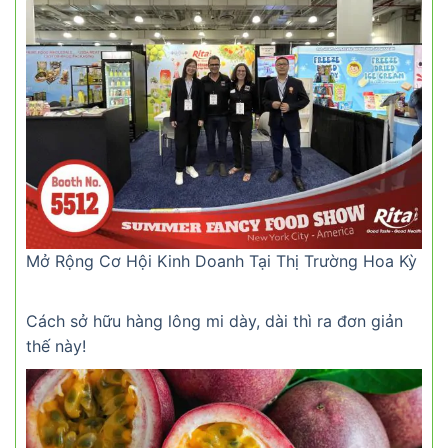
Mở Rộng Cơ Hội Kinh Doanh Tại Thị Trường Hoa Kỳ
Cách sở hữu hàng lông mi dày, dài thì ra đơn giản
thế này!