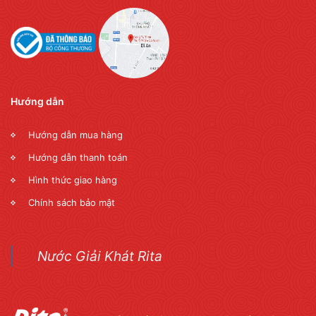
Hướng dẫn
Hướng dẫn mua hàng
Hướng dẫn thanh toán
Hình thức giao hàng
Chính sách bảo mật
Nước Giải Khát Rita