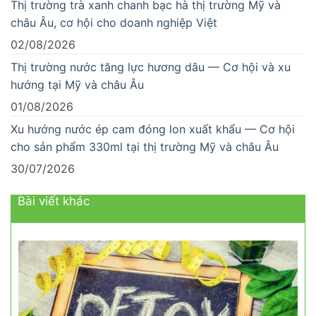
Thị trường trà xanh chanh bạc hà thị trường Mỹ và
châu Âu, cơ hội cho doanh nghiệp Việt
02/08/2026
Thị trường nước tăng lực hương dâu — Cơ hội và xu
hướng tại Mỹ và châu Âu
01/08/2026
Xu hướng nước ép cam đóng lon xuất khẩu — Cơ hội
cho sản phẩm 330ml tại thị trường Mỹ và châu Âu
30/07/2026
Bài viết khác