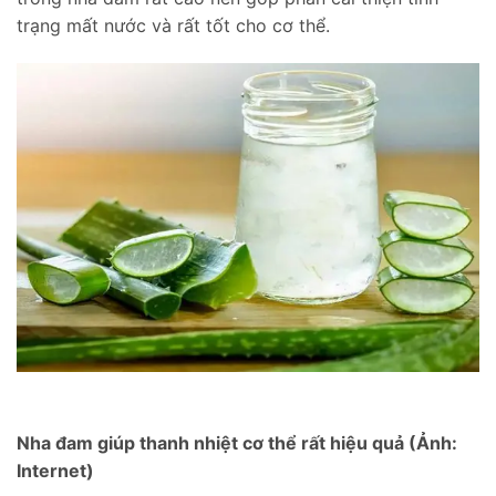
trạng mất nước và rất tốt cho cơ thể.
Nha đam giúp thanh nhiệt cơ thể rất hiệu quả (Ảnh:
Internet)