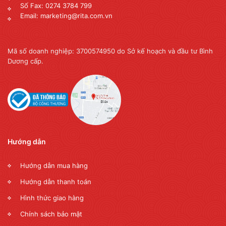
Số Fax: 0274 3784 799
Email: marketing@rita.com.vn
Mã số doanh nghiệp: 3700574950 do Sở kế hoạch và đầu tư Bình
Dương cấp.
Hướng dẫn
Hướng dẫn mua hàng
Hướng dẫn thanh toán
Hình thức giao hàng
Chính sách bảo mật