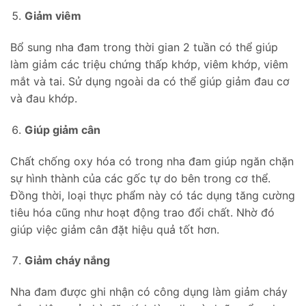
Giảm viêm
Bổ sung nha đam trong thời gian 2 tuần có thể giúp
làm giảm các triệu chứng thấp khớp, viêm khớp, viêm
mắt và tai. Sử dụng ngoài da có thể giúp giảm đau cơ
và đau khớp.
Giúp giảm cân
Chất chống oxy hóa có trong nha đam giúp ngăn chặn
sự hình thành của các gốc tự do bên trong cơ thể.
Đồng thời, loại thực phẩm này có tác dụng tăng cường
tiêu hóa cũng như hoạt động trao đổi chất. Nhờ đó
giúp việc giảm cân đặt hiệu quả tốt hơn.
Giảm cháy nắng
Nha đam được ghi nhận có công dụng làm giảm cháy