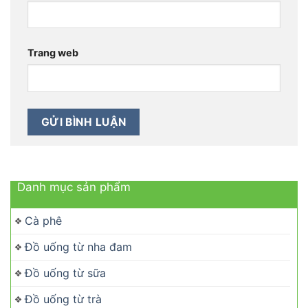
Trang web
Danh mục sản phẩm
Cà phê
Đồ uống từ nha đam
Đồ uống từ sữa
Đồ uống từ trà