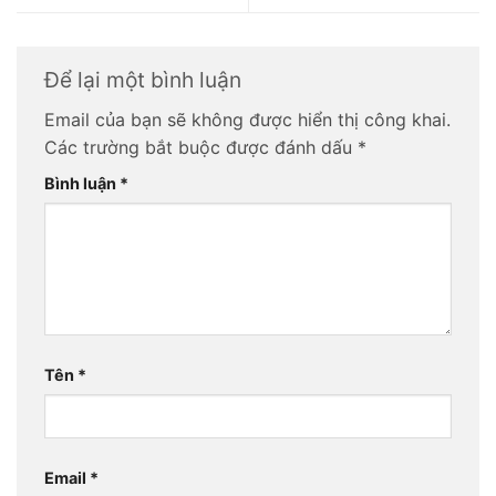
Để lại một bình luận
Email của bạn sẽ không được hiển thị công khai.
Các trường bắt buộc được đánh dấu
*
Bình luận
*
Tên
*
Email
*