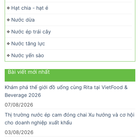
Hạt chia - hạt é
Nước dừa
Nước ép trái cây
Nước tăng lực
Nước yến sào
Bài viết mới nhất
Khám phá thế giới đồ uống cùng Rita tại VietFood &
Beverage 2026
07/08/2026
Thị trường nước ép cam đóng chai Xu hướng và cơ hội
cho doanh nghiệp xuất khẩu
03/08/2026