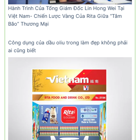
Hành Trình Của Tổng Giám Đốc Lin Hong Wei Tại
Việt Nam- Chiến Lược Vàng Của Rita Giữa “Tâm
Bão” Thương Mại
Công dụng của dầu oliu trong làm đẹp không phải
ai cũng biết