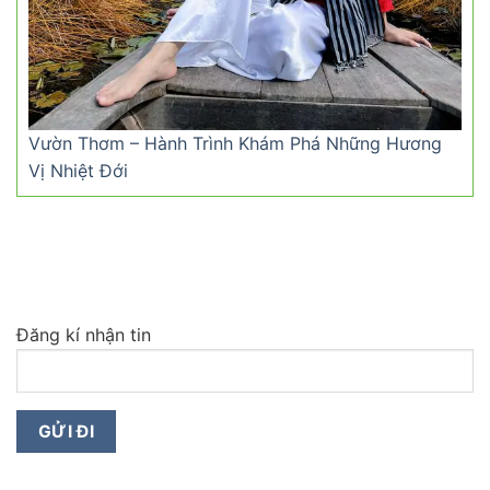
Vườn Thơm – Hành Trình Khám Phá Những Hương
Vị Nhiệt Đới
Đăng kí nhận tin