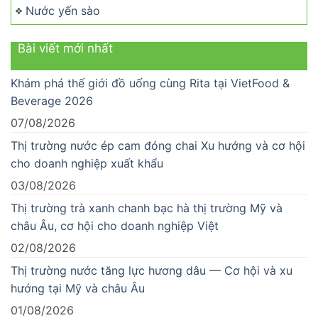
Nước yến sào
Bài viết mới nhất
Khám phá thế giới đồ uống cùng Rita tại VietFood &
Beverage 2026
07/08/2026
Thị trường nước ép cam đóng chai Xu hướng và cơ hội
cho doanh nghiệp xuất khẩu
03/08/2026
Thị trường trà xanh chanh bạc hà thị trường Mỹ và
châu Âu, cơ hội cho doanh nghiệp Việt
02/08/2026
Thị trường nước tăng lực hương dâu — Cơ hội và xu
hướng tại Mỹ và châu Âu
01/08/2026