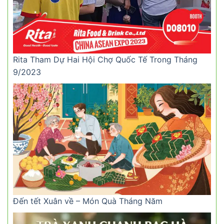
Rita Tham Dự Hai Hội Chợ Quốc Tế Trong Tháng
9/2023
Đến tết Xuân về – Món Quà Tháng Năm