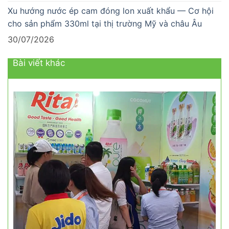
Xu hướng nước ép cam đóng lon xuất khẩu — Cơ hội
cho sản phẩm 330ml tại thị trường Mỹ và châu Âu
30/07/2026
Bài viết khác