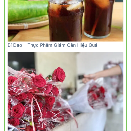
Bí Đao – Thực Phẩm Giảm Cân Hiệu Quả