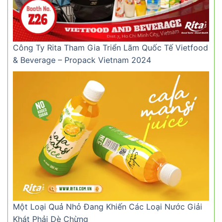
Công Ty Rita Tham Gia Triển Lãm Quốc Tế Vietfood
& Beverage – Propack Vietnam 2024
Một Loại Quả Nhỏ Đang Khiến Các Loại Nước Giải
Khát Phải Dè Chừng