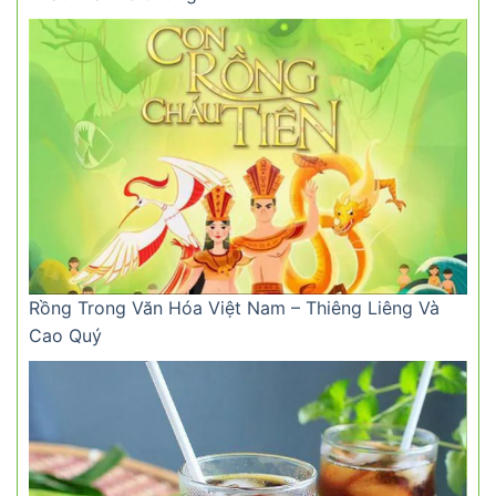
Rồng Trong Văn Hóa Việt Nam – Thiêng Liêng Và
Cao Quý