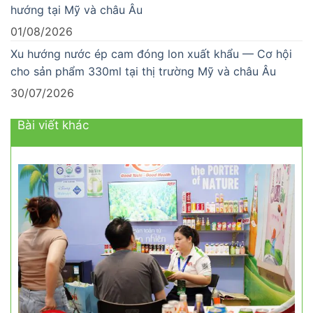
hướng tại Mỹ và châu Âu
01/08/2026
Xu hướng nước ép cam đóng lon xuất khẩu — Cơ hội
cho sản phẩm 330ml tại thị trường Mỹ và châu Âu
30/07/2026
Bài viết khác