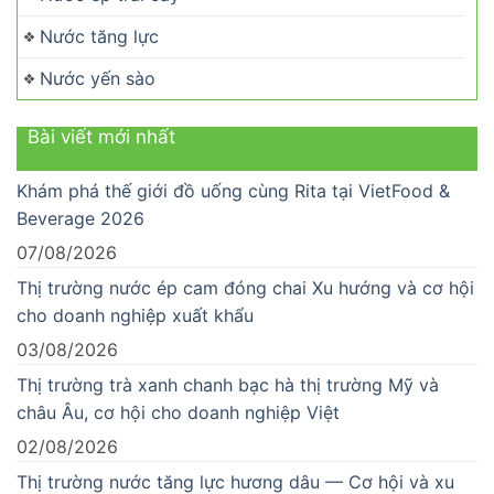
Nước tăng lực
Nước yến sào
Bài viết mới nhất
Khám phá thế giới đồ uống cùng Rita tại VietFood &
Beverage 2026
07/08/2026
Thị trường nước ép cam đóng chai Xu hướng và cơ hội
cho doanh nghiệp xuất khẩu
03/08/2026
Thị trường trà xanh chanh bạc hà thị trường Mỹ và
châu Âu, cơ hội cho doanh nghiệp Việt
02/08/2026
Thị trường nước tăng lực hương dâu — Cơ hội và xu