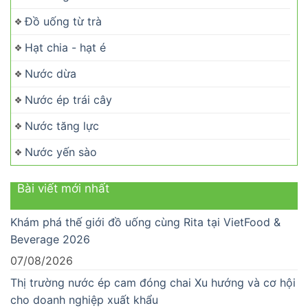
Đồ uống từ trà
Hạt chia - hạt é
Nước dừa
Nước ép trái cây
Nước tăng lực
Nước yến sào
Bài viết mới nhất
Khám phá thế giới đồ uống cùng Rita tại VietFood &
Beverage 2026
07/08/2026
Thị trường nước ép cam đóng chai Xu hướng và cơ hội
cho doanh nghiệp xuất khẩu