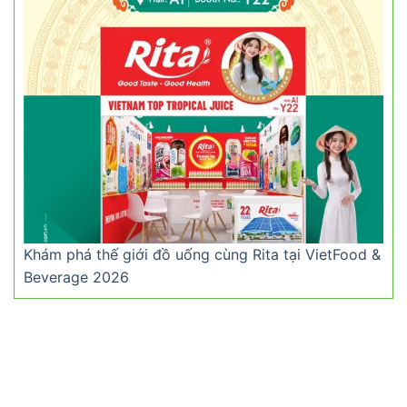
Khám phá thế giới đồ uống cùng Rita tại VietFood &
Beverage 2026