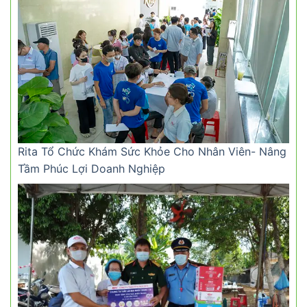
Rita Tổ Chức Khám Sức Khỏe Cho Nhân Viên- Nâng
Tầm Phúc Lợi Doanh Nghiệp