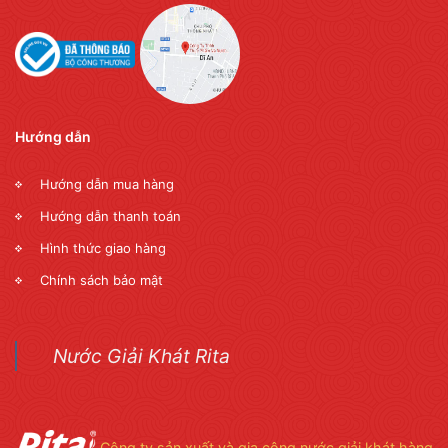
Hướng dẫn
Hướng dẫn mua hàng
Hướng dẫn thanh toán
Hình thức giao hàng
Chính sách bảo mật
Nước Giải Khát Rita
Công ty sản xuất và gia công nước giải khát hàng