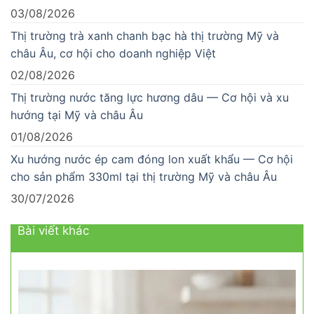
03/08/2026
Thị trường trà xanh chanh bạc hà thị trường Mỹ và
châu Âu, cơ hội cho doanh nghiệp Việt
02/08/2026
Thị trường nước tăng lực hương dâu — Cơ hội và xu
hướng tại Mỹ và châu Âu
01/08/2026
Xu hướng nước ép cam đóng lon xuất khẩu — Cơ hội
cho sản phẩm 330ml tại thị trường Mỹ và châu Âu
30/07/2026
Bài viết khác