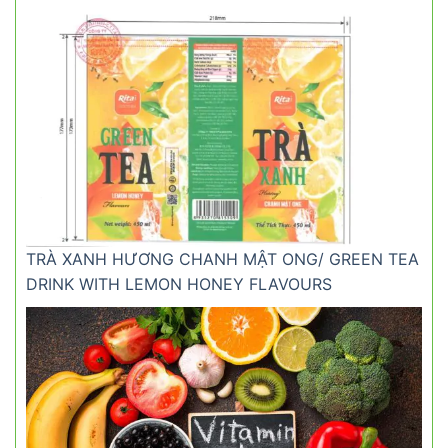
TRÀ XANH HƯƠNG CHANH MẬT ONG/ GREEN TEA
DRINK WITH LEMON HONEY FLAVOURS