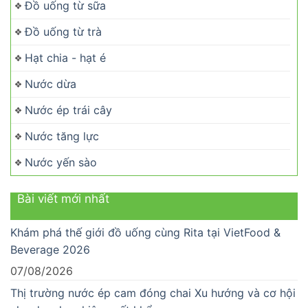
Đồ uống từ sữa
Đồ uống từ trà
Hạt chia - hạt é
Nước dừa
Nước ép trái cây
Nước tăng lực
Nước yến sào
Bài viết mới nhất
Khám phá thế giới đồ uống cùng Rita tại VietFood &
Beverage 2026
07/08/2026
Thị trường nước ép cam đóng chai Xu hướng và cơ hội