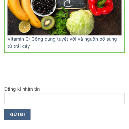
Vitamin C: Công dụng tuyệt vời và nguồn bổ sung
từ trái cây
Đăng kí nhận tin