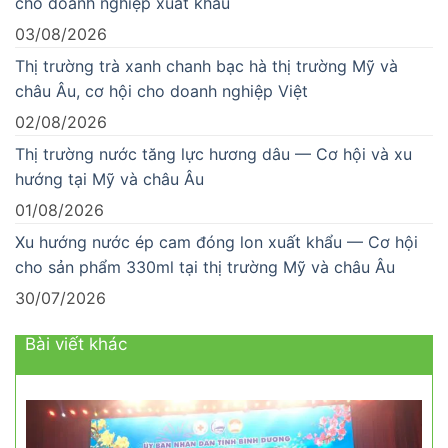
cho doanh nghiệp xuất khẩu
03/08/2026
Thị trường trà xanh chanh bạc hà thị trường Mỹ và
châu Âu, cơ hội cho doanh nghiệp Việt
02/08/2026
Thị trường nước tăng lực hương dâu — Cơ hội và xu
hướng tại Mỹ và châu Âu
01/08/2026
Xu hướng nước ép cam đóng lon xuất khẩu — Cơ hội
cho sản phẩm 330ml tại thị trường Mỹ và châu Âu
30/07/2026
Bài viết khác