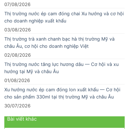
07/08/2026
Thị trường nước ép cam đóng chai Xu hướng và cơ hội
cho doanh nghiệp xuất khẩu
03/08/2026
Thị trường trà xanh chanh bạc hà thị trường Mỹ và
châu Âu, cơ hội cho doanh nghiệp Việt
02/08/2026
Thị trường nước tăng lực hương dâu — Cơ hội và xu
hướng tại Mỹ và châu Âu
01/08/2026
Xu hướng nước ép cam đóng lon xuất khẩu — Cơ hội
cho sản phẩm 330ml tại thị trường Mỹ và châu Âu
30/07/2026
Bài viết khác