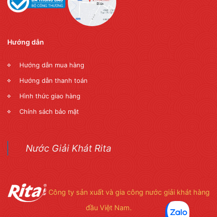
Hướng dẫn
Hướng dẫn mua hàng
Hướng dẫn thanh toán
Hình thức giao hàng
Chính sách bảo mật
Nước Giải Khát Rita
Công ty sản xuất và gia công nước giải khát hàng
đầu Việt Nam.