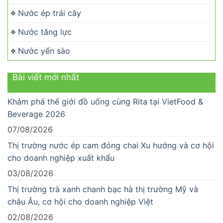
Nước ép trái cây
Nước tăng lực
Nước yến sào
Bài viết mới nhất
Khám phá thế giới đồ uống cùng Rita tại VietFood &
Beverage 2026
07/08/2026
Thị trường nước ép cam đóng chai Xu hướng và cơ hội
cho doanh nghiệp xuất khẩu
03/08/2026
Thị trường trà xanh chanh bạc hà thị trường Mỹ và
châu Âu, cơ hội cho doanh nghiệp Việt
02/08/2026