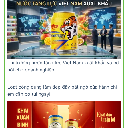
Thị trường nước tăng lực Việt Nam xuất khẩu và cơ
hội cho doanh nghiệp
Loạt công dụng làm đẹp đầy bất ngờ của hành chị
em cần bỏ túi ngay!