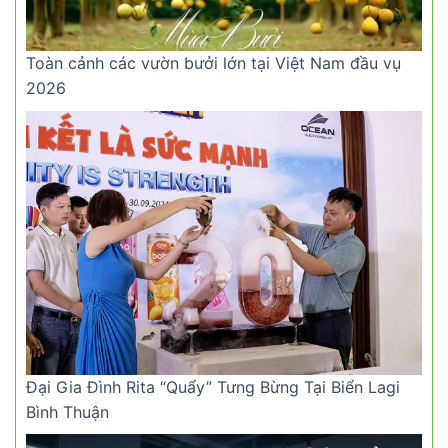
Toàn cảnh các vườn bưởi lớn tại Việt Nam đầu vụ
2026
Đại Gia Đình Rita “Quẩy” Tưng Bừng Tại Biển Lagi
Bình Thuận