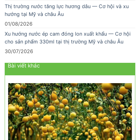
Thị trường nước tăng lực hương dâu — Cơ hội và xu
hướng tại Mỹ và châu Âu
01/08/2026
Xu hướng nước ép cam đóng lon xuất khẩu — Cơ hội
cho sản phẩm 330ml tại thị trường Mỹ và châu Âu
30/07/2026
Bài viết khác