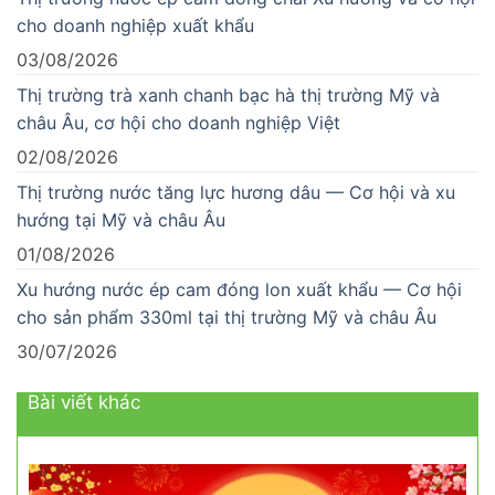
cho doanh nghiệp xuất khẩu
03/08/2026
Thị trường trà xanh chanh bạc hà thị trường Mỹ và
châu Âu, cơ hội cho doanh nghiệp Việt
02/08/2026
Thị trường nước tăng lực hương dâu — Cơ hội và xu
hướng tại Mỹ và châu Âu
01/08/2026
Xu hướng nước ép cam đóng lon xuất khẩu — Cơ hội
cho sản phẩm 330ml tại thị trường Mỹ và châu Âu
30/07/2026
Bài viết khác