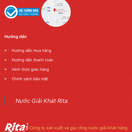
Hướng dẫn
Hướng dẫn mua hàng
Hướng dẫn thanh toán
Hình thức giao hàng
Chính sách bảo mật
Nước Giải Khát Rita
Công ty sản xuất và gia công nước giải khát hàng