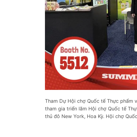
Tham Dự Hội chợ Quốc tế Thực phẩm và
tham gia triển lãm Hội chợ Quốc tế T
thủ đô New York, Hoa Kỳ. Hội chợ Quốc