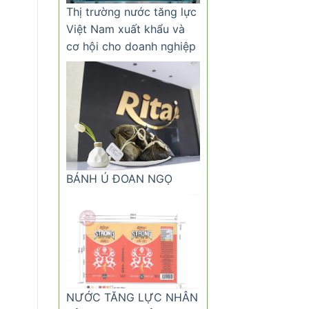
Thị trường nước tăng lực
Việt Nam xuất khẩu và
cơ hội cho doanh nghiệp
BÁNH Ú ĐOAN NGỌ
NƯỚC TĂNG LỰC NHÂN