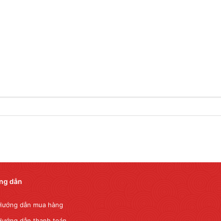
ng dẫn
Hướng dẫn mua hàng
Hướng dẫn thanh toán