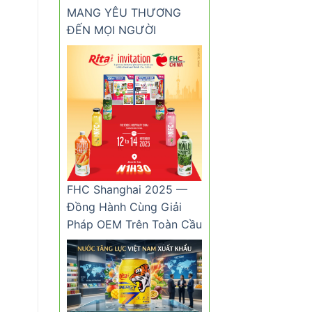
MANG YÊU THƯƠNG
ĐẾN MỌI NGƯỜI
FHC Shanghai 2025 —
Đồng Hành Cùng Giải
Pháp OEM Trên Toàn Cầu