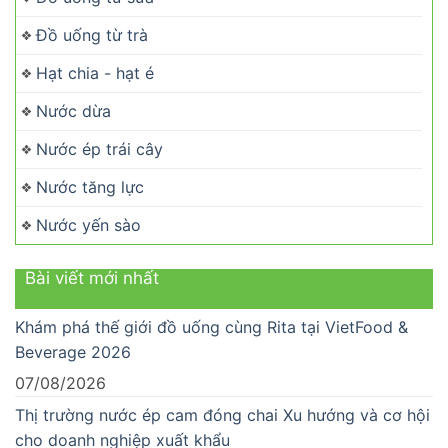
Đồ uống từ trà
Hạt chia - hạt é
Nước dừa
Nước ép trái cây
Nước tăng lực
Nước yến sào
Bài viết mới nhất
Khám phá thế giới đồ uống cùng Rita tại VietFood &
Beverage 2026
07/08/2026
Thị trường nước ép cam đóng chai Xu hướng và cơ hội
cho doanh nghiệp xuất khẩu