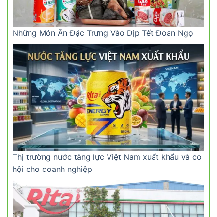
Những Món Ăn Đặc Trưng Vào Dịp Tết Đoan Ngọ
Thị trường nước tăng lực Việt Nam xuất khẩu và cơ
hội cho doanh nghiệp