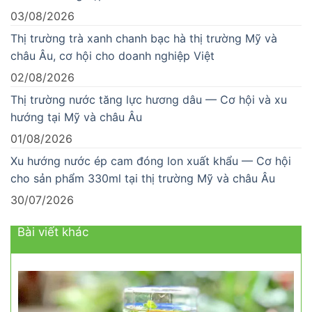
03/08/2026
Thị trường trà xanh chanh bạc hà thị trường Mỹ và
châu Âu, cơ hội cho doanh nghiệp Việt
02/08/2026
Thị trường nước tăng lực hương dâu — Cơ hội và xu
hướng tại Mỹ và châu Âu
01/08/2026
Xu hướng nước ép cam đóng lon xuất khẩu — Cơ hội
cho sản phẩm 330ml tại thị trường Mỹ và châu Âu
30/07/2026
Bài viết khác