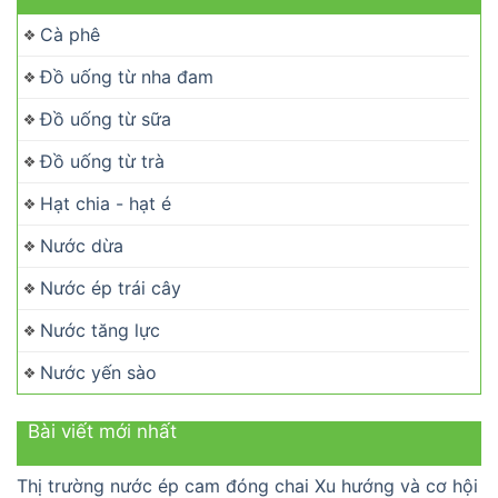
Cà phê
Đồ uống từ nha đam
Đồ uống từ sữa
Đồ uống từ trà
Hạt chia - hạt é
Nước dừa
Nước ép trái cây
Nước tăng lực
Nước yến sào
Bài viết mới nhất
Thị trường nước ép cam đóng chai Xu hướng và cơ hội