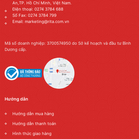
An,TP. Hồ Chí Minh, Việt Nam.
Điện thoại: 0274 3784 688
Số Fax: 0274 3784 799
Email: marketing@rita.com.vn
Mã số doanh nghiệp: 3700574950 do Sở kế hoạch và đầu tư Bình
Dương cấp.
Hướng dẫn
Hướng dẫn mua hàng
Hướng dẫn thanh toán
Hình thức giao hàng