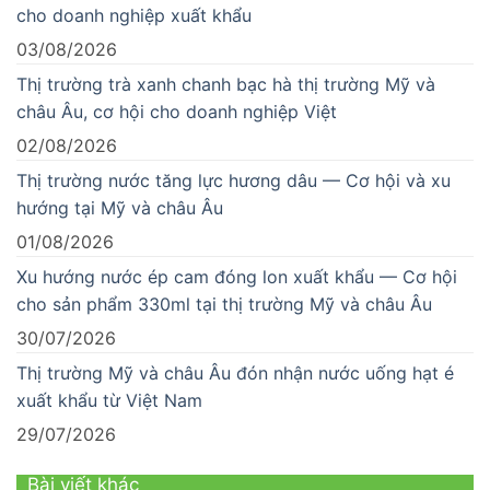
cho doanh nghiệp xuất khẩu
03/08/2026
Thị trường trà xanh chanh bạc hà thị trường Mỹ và
châu Âu, cơ hội cho doanh nghiệp Việt
02/08/2026
Thị trường nước tăng lực hương dâu — Cơ hội và xu
hướng tại Mỹ và châu Âu
01/08/2026
Xu hướng nước ép cam đóng lon xuất khẩu — Cơ hội
cho sản phẩm 330ml tại thị trường Mỹ và châu Âu
30/07/2026
Thị trường Mỹ và châu Âu đón nhận nước uống hạt é
xuất khẩu từ Việt Nam
29/07/2026
Bài viết khác