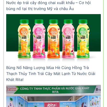
Nước ép trái cây đóng chai xuất khẩu – Cơ hội
bùng nổ tại thị trường Mỹ và châu Âu
Bùng Nổ Năng Lượng Mùa Hè Cùng Hồng Trà
Thạch Thủy Tinh Trái Cây Mát Lạnh Từ Nước Giải
Khát Rita!