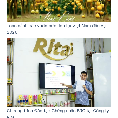
Toàn cảnh các vườn bưởi lớn tại Việt Nam đầu vụ
2026
Chương trình Đào tạo Chứng nhận BRC tại Công ty
Rita