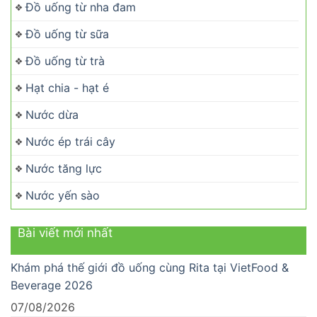
Đồ uống từ nha đam
Đồ uống từ sữa
Đồ uống từ trà
Hạt chia - hạt é
Nước dừa
Nước ép trái cây
Nước tăng lực
Nước yến sào
Bài viết mới nhất
Khám phá thế giới đồ uống cùng Rita tại VietFood &
Beverage 2026
07/08/2026