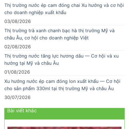
Thị trường nước ép cam đóng chai Xu hướng và cơ hội
cho doanh nghiệp xuất khẩu
03/08/2026
Thị trường trà xanh chanh bạc hà thị trường Mỹ và
châu Âu, cơ hội cho doanh nghiệp Việt
02/08/2026
Thị trường nước tăng lực hương dâu — Cơ hội và xu
hướng tại Mỹ và châu Âu
01/08/2026
Xu hướng nước ép cam đóng lon xuất khẩu — Cơ hội
cho sản phẩm 330ml tại thị trường Mỹ và châu Âu
30/07/2026
Bài viết khác