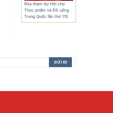
Rita tham dự Hội chợ
Thực phẩm và Đồ uống
Trung Quốc lần thứ 110