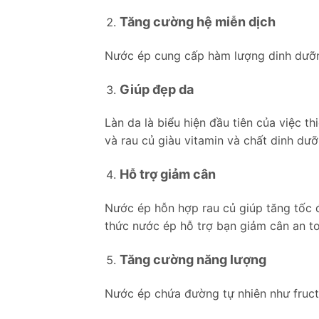
Tăng cường hệ miễn dịch
Nước ép cung cấp hàm lượng dinh dưỡng
Giúp đẹp da
Làn da là biểu hiện đầu tiên của việc
và rau củ giàu vitamin và chất dinh dưỡ
Hỗ trợ giảm cân
Nước ép hỗn hợp rau củ giúp tăng tốc đ
thức nước ép hỗ trợ bạn giảm cân an t
Tăng cường năng lượng
Nước ép chứa đường tự nhiên như fruct