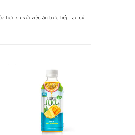
 hơn so với việc ăn trực tiếp rau củ,