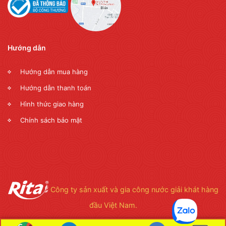
Hướng dẫn
Hướng dẫn mua hàng
Hướng dẫn thanh toán
Hình thức giao hàng
Chính sách bảo mật
Công ty sản xuất và gia công nước giải khát hàng
đầu Việt Nam.