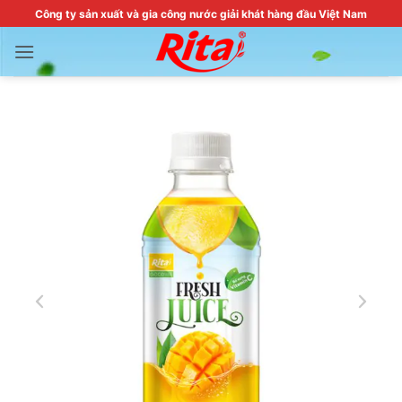
Skip
Công ty sản xuất và gia công nước giải khát hàng đầu Việt Nam
to
content