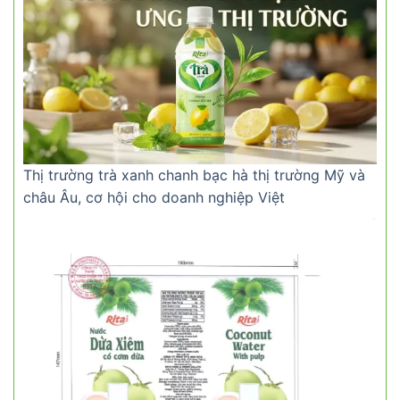
Thị trường trà xanh chanh bạc hà thị trường Mỹ và
châu Âu, cơ hội cho doanh nghiệp Việt