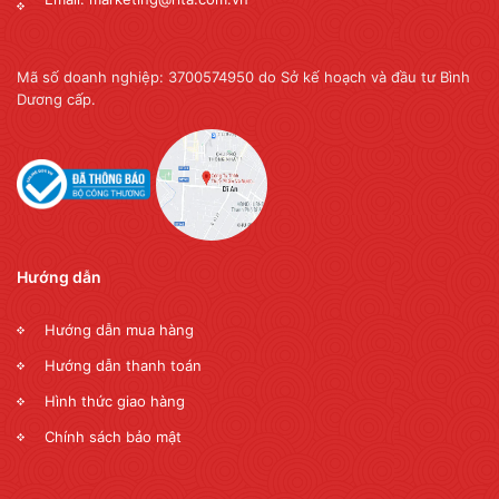
Mã số doanh nghiệp: 3700574950 do Sở kế hoạch và đầu tư Bình
Dương cấp.
Hướng dẫn
Hướng dẫn mua hàng
Hướng dẫn thanh toán
Hình thức giao hàng
Chính sách bảo mật