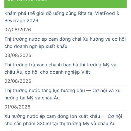
Khám phá thế giới đồ uống cùng Rita tại VietFood &
Beverage 2026
07/08/2026
Thị trường nước ép cam đóng chai Xu hướng và cơ hội
cho doanh nghiệp xuất khẩu
03/08/2026
Thị trường trà xanh chanh bạc hà thị trường Mỹ và
châu Âu, cơ hội cho doanh nghiệp Việt
02/08/2026
Thị trường nước tăng lực hương dâu — Cơ hội và xu
hướng tại Mỹ và châu Âu
01/08/2026
Xu hướng nước ép cam đóng lon xuất khẩu — Cơ hội
cho sản phẩm 330ml tại thị trường Mỹ và châu Âu