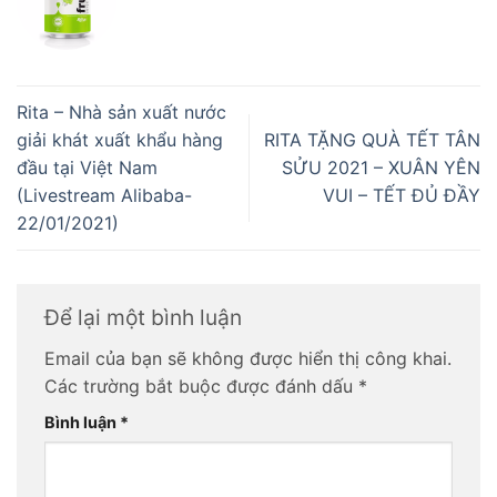
Rita – Nhà sản xuất nước
giải khát xuất khẩu hàng
RITA TẶNG QUÀ TẾT TÂN
đầu tại Việt Nam
SỬU 2021 – XUÂN YÊN
(Livestream Alibaba-
VUI – TẾT ĐỦ ĐẦY
22/01/2021)
Để lại một bình luận
Email của bạn sẽ không được hiển thị công khai.
Các trường bắt buộc được đánh dấu
*
Bình luận
*