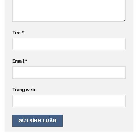
Tên
*
Email
*
Trang web