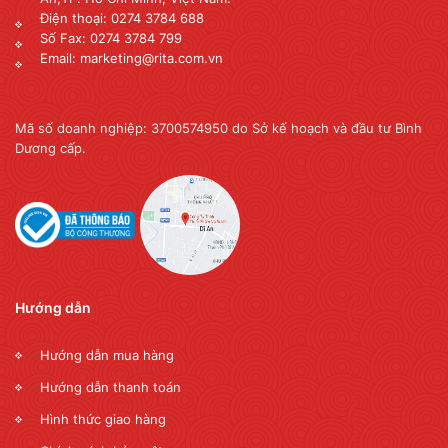
Điện thoại: 0274 3784 688
Số Fax: 0274 3784 799
Email: marketing@rita.com.vn
Mã số doanh nghiệp: 3700574950 do Sở kế hoạch và đầu tư Bình
Dương cấp.
Hướng dẫn
Hướng dẫn mua hàng
Hướng dẫn thanh toán
Hình thức giao hàng