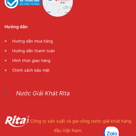
Hướng dẫn
Hướng dẫn mua hàng
Hướng dẫn thanh toán
Hình thức giao hàng
Chính sách bảo mật
Nước Giải Khát Rita
Công ty sản xuất và gia công nước giải khát hàng
đầu Việt Nam.