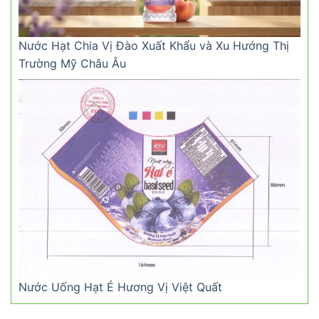
Nước Hạt Chia Vị Đào Xuất Khẩu và Xu Hướng Thị
Trường Mỹ Châu Âu
Nước Uống Hạt É Hương Vị Việt Quất