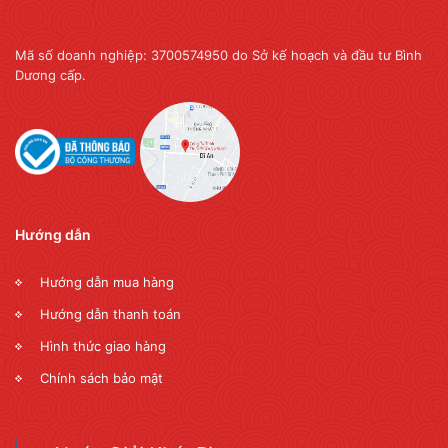
Mã số doanh nghiệp: 3700574950 do Sở kế hoạch và đầu tư Bình
Dương cấp.
Hướng dẫn
Hướng dẫn mua hàng
Hướng dẫn thanh toán
Hình thức giao hàng
Chính sách bảo mật