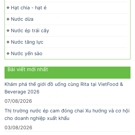
Hạt chia - hạt é
Nước dừa
Nước ép trái cây
Nước tăng lực
Nước yến sào
Bài viết mới nhất
Khám phá thế giới đồ uống cùng Rita tại VietFood &
Beverage 2026
07/08/2026
Thị trường nước ép cam đóng chai Xu hướng và cơ hội
cho doanh nghiệp xuất khẩu
03/08/2026