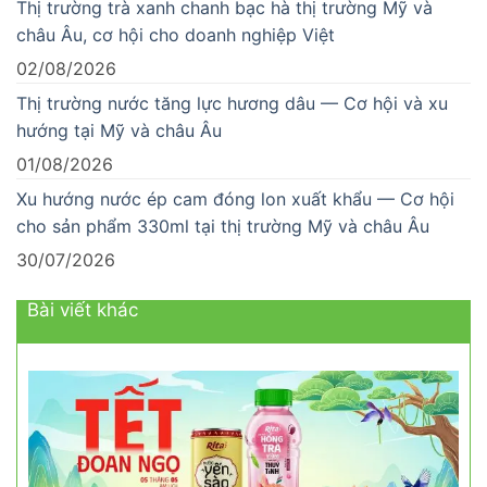
Thị trường trà xanh chanh bạc hà thị trường Mỹ và
châu Âu, cơ hội cho doanh nghiệp Việt
02/08/2026
Thị trường nước tăng lực hương dâu — Cơ hội và xu
hướng tại Mỹ và châu Âu
01/08/2026
Xu hướng nước ép cam đóng lon xuất khẩu — Cơ hội
cho sản phẩm 330ml tại thị trường Mỹ và châu Âu
30/07/2026
Bài viết khác