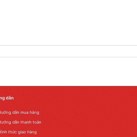
ng dẫn
Hướng dẫn mua hàng
Hướng dẫn thanh toán
Hình thức giao hàng