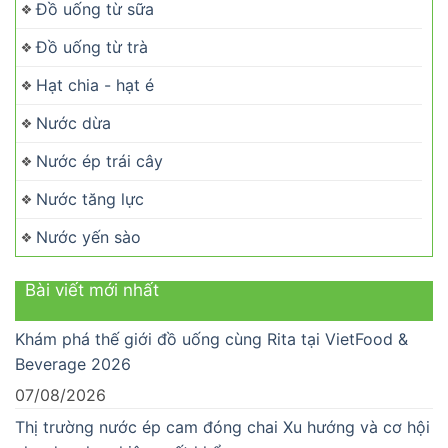
Đồ uống từ sữa
Đồ uống từ trà
Hạt chia - hạt é
Nước dừa
Nước ép trái cây
Nước tăng lực
Nước yến sào
Bài viết mới nhất
Khám phá thế giới đồ uống cùng Rita tại VietFood &
Beverage 2026
07/08/2026
Thị trường nước ép cam đóng chai Xu hướng và cơ hội