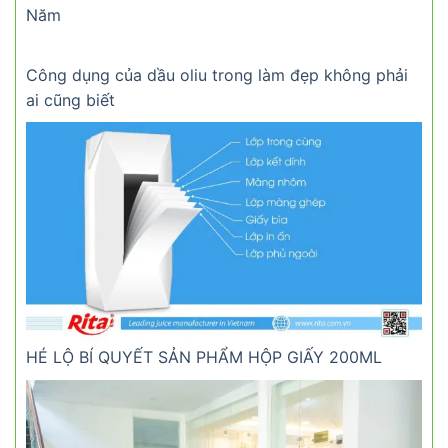
Năm
Công dụng của dầu oliu trong làm đẹp không phải
ai cũng biết
HÉ LỘ BÍ QUYẾT SẢN PHẨM HỘP GIẤY 200ML