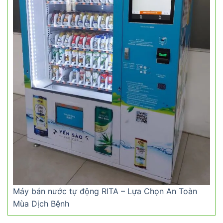
Máy bán nước tự động RITA – Lựa Chọn An Toàn
Mùa Dịch Bệnh