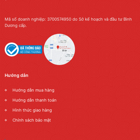
Mã số doanh nghiệp: 3700574950 do Sở kế hoạch và đầu tư Bình
Dương cấp.
Hướng dẫn
Hướng dẫn mua hàng
Hướng dẫn thanh toán
Hình thức giao hàng
Chính sách bảo mật