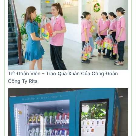
Tết Đoàn Viên – Trao Quà Xuân Của Công Đoàn
Công Ty Rita