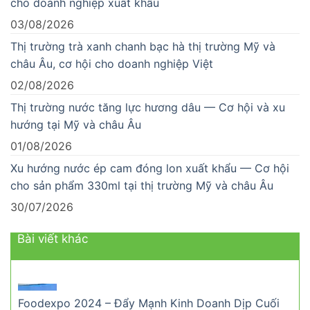
cho doanh nghiệp xuất khẩu
03/08/2026
Thị trường trà xanh chanh bạc hà thị trường Mỹ và
châu Âu, cơ hội cho doanh nghiệp Việt
02/08/2026
Thị trường nước tăng lực hương dâu — Cơ hội và xu
hướng tại Mỹ và châu Âu
01/08/2026
Xu hướng nước ép cam đóng lon xuất khẩu — Cơ hội
cho sản phẩm 330ml tại thị trường Mỹ và châu Âu
30/07/2026
Bài viết khác
Foodexpo 2024 – Đẩy Mạnh Kinh Doanh Dịp Cuối