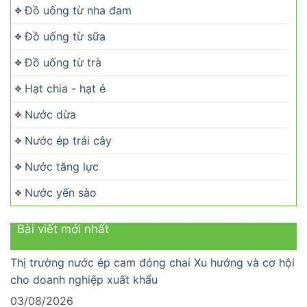
Đồ uống từ nha đam
Đồ uống từ sữa
Đồ uống từ trà
Hạt chia - hạt é
Nước dừa
Nước ép trái cây
Nước tăng lực
Nước yến sào
Bài viết mới nhất
Thị trường nước ép cam đóng chai Xu hướng và cơ hội
cho doanh nghiệp xuất khẩu
03/08/2026