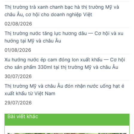
Thị trường trà xanh chanh bạc hà thị trường Mỹ và
châu Âu, cơ hội cho doanh nghiệp Việt
02/08/2026
Thị trường nước tăng lực hương dâu — Cơ hội và xu
hướng tại Mỹ và châu Âu
01/08/2026
Xu hướng nước ép cam đóng lon xuất khẩu — Cơ hội
cho sản phẩm 330ml tại thị trường Mỹ và châu Âu
30/07/2026
Thị trường Mỹ và châu Âu đón nhận nước uống hạt é
xuất khẩu từ Việt Nam
29/07/2026
Bài viết khác