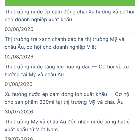
Thị trường nước ép cam đóng chai Xu hướng và cơ hội
cho doanh nghiệp xuất khẩu
03/08/2026
Thị trường trà xanh chanh bạc hà thị trường Mỹ và
châu Âu, cơ hội cho doanh nghiệp Việt
02/08/2026
Thị trường nước tăng lực hương dâu — Cơ hội và xu
hướng tại Mỹ và châu Âu
01/08/2026
Xu hướng nước ép cam đóng lon xuất khẩu — Cơ hội
cho sản phẩm 330ml tại thị trường Mỹ và châu Âu
30/07/2026
Thị trường Mỹ và châu Âu đón nhận nước uống hạt é
xuất khẩu từ Việt Nam
29/07/2026