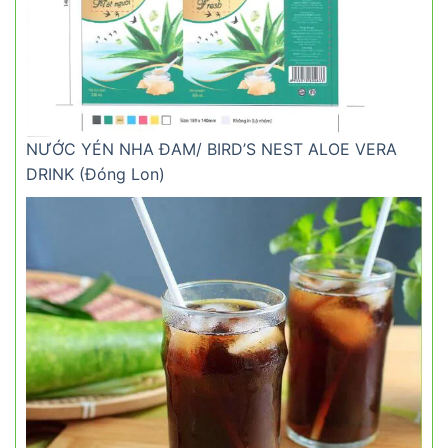
NƯỚC YÉN NHA ĐAM/ BIRD’S NEST ALOE VERA
DRINK (Đóng Lon)