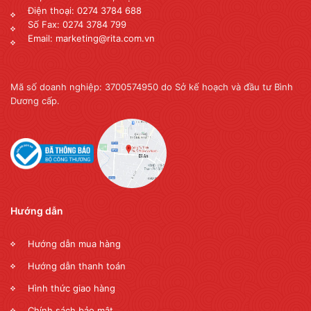
Điện thoại: 0274 3784 688
Số Fax: 0274 3784 799
Email: marketing@rita.com.vn
Mã số doanh nghiệp: 3700574950 do Sở kế hoạch và đầu tư Bình
Dương cấp.
Hướng dẫn
Hướng dẫn mua hàng
Hướng dẫn thanh toán
Hình thức giao hàng
Chính sách bảo mật