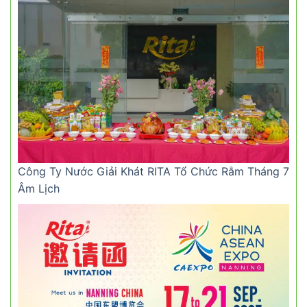
Công Ty Nước Giải Khát RITA Tổ Chức Rằm Tháng 7
Âm Lịch