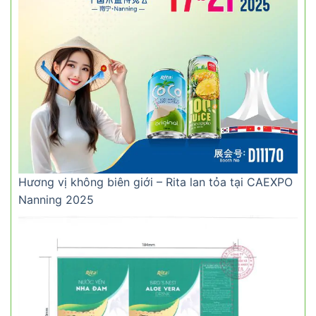
Hương vị không biên giới – Rita lan tỏa tại CAEXPO
Nanning 2025