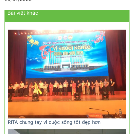
Bài viết khác
RITA chung tay vì cuộc sống tốt đẹp hơn