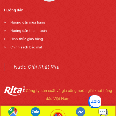
Hướng dẫn
Hướng dẫn mua hàng
Hướng dẫn thanh toán
Hình thức giao hàng
Chính sách bảo mật
Nước Giải Khát Rita
Công ty sản xuất và gia công nước giải khát hàng
đầu Việt Nam.