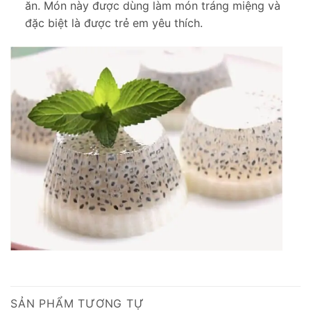
ăn. Món này được dùng làm món tráng miệng và
đặc biệt là được trẻ em yêu thích.
SẢN PHẨM TƯƠNG TỰ