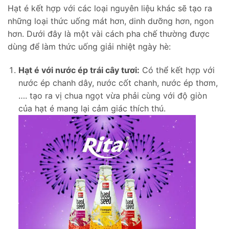
Hạt é kết hợp với các loại nguyên liệu khác sẽ tạo ra
những loại thức uống mát hơn, dinh dưỡng hơn, ngon
hơn. Dưới đây là một vài cách pha chế thường được
dùng để làm thức uống giải nhiệt ngày hè:
Hạt é với nước ép trái cây tươi:
Có thể kết hợp với
nước ép chanh dây, nước cốt chanh, nước ép thơm,
…. tạo ra vị chua ngọt vừa phải cùng với độ giòn
của hạt é mang lại cảm giác thích thú.