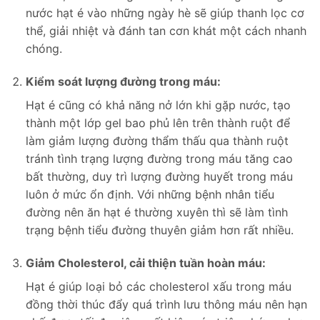
nước hạt é vào những ngày hè sẽ giúp thanh lọc cơ
thể, giải nhiệt và đánh tan cơn khát một cách nhanh
chóng.
Kiểm soát lượng đường trong máu:
Hạt é cũng có khả năng nở lớn khi gặp nước, tạo
thành một lớp gel bao phủ lên trên thành ruột để
làm giảm lượng đường thẩm thấu qua thành ruột
tránh tình trạng lượng đường trong máu tăng cao
bất thường, duy trì lượng đường huyết trong máu
luôn ở mức ổn định. Với những bệnh nhân tiểu
đường nên ăn hạt é thường xuyên thì sẽ làm tình
trạng bệnh tiểu đường thuyên giảm hơn rất nhiều.
Giảm Cholesterol, cải thiện tuần hoàn máu:
Hạt é giúp loại bỏ các cholesterol xấu trong máu
đồng thời thúc đẩy quá trình lưu thông máu nên hạn