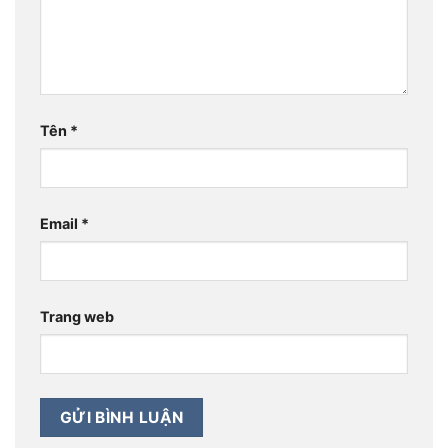
Tên
*
Email
*
Trang web