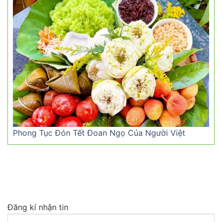
Phong Tục Đón Tết Đoan Ngọ Của Người Việt
Đăng kí nhận tin