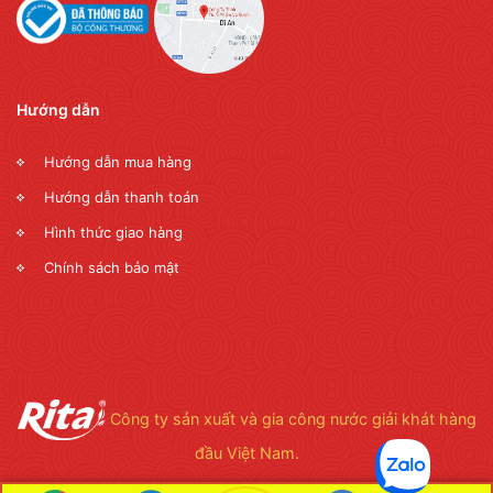
Hướng dẫn
Hướng dẫn mua hàng
Hướng dẫn thanh toán
Hình thức giao hàng
Chính sách bảo mật
Công ty sản xuất và gia công nước giải khát hàng
đầu Việt Nam.