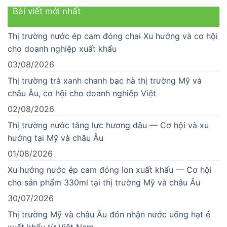
Bài viết mới nhất
Thị trường nước ép cam đóng chai Xu hướng và cơ hội
cho doanh nghiệp xuất khẩu
03/08/2026
Thị trường trà xanh chanh bạc hà thị trường Mỹ và
châu Âu, cơ hội cho doanh nghiệp Việt
02/08/2026
Thị trường nước tăng lực hương dâu — Cơ hội và xu
hướng tại Mỹ và châu Âu
01/08/2026
Xu hướng nước ép cam đóng lon xuất khẩu — Cơ hội
cho sản phẩm 330ml tại thị trường Mỹ và châu Âu
30/07/2026
Thị trường Mỹ và châu Âu đón nhận nước uống hạt é
xuất khẩu từ Việt Nam