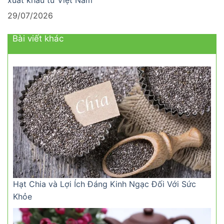
29/07/2026
Bài viết khác
Hạt Chia và Lợi Ích Đáng Kinh Ngạc Đối Với Sức
Khỏe