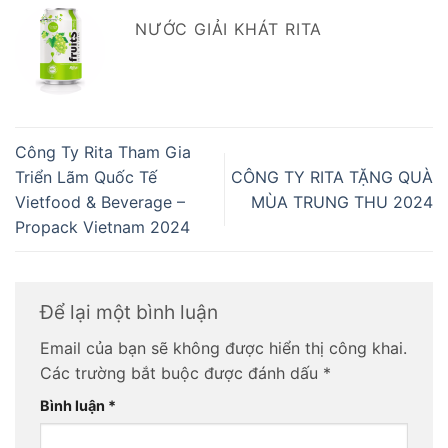
NƯỚC GIẢI KHÁT RITA
Công Ty Rita Tham Gia
Triển Lãm Quốc Tế
CÔNG TY RITA TẶNG QUÀ
Vietfood & Beverage –
MÙA TRUNG THU 2024
Propack Vietnam 2024
Để lại một bình luận
Email của bạn sẽ không được hiển thị công khai.
Các trường bắt buộc được đánh dấu
*
Bình luận
*