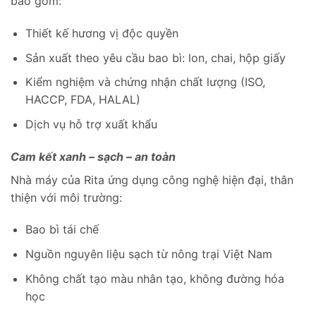
bao gồm:
Thiết kế hương vị độc quyền
Sản xuất theo yêu cầu bao bì: lon, chai, hộp giấy
Kiểm nghiệm và chứng nhận chất lượng (ISO,
HACCP, FDA, HALAL)
Dịch vụ hỗ trợ xuất khẩu
Cam kết xanh – sạch – an toàn
Nhà máy của Rita ứng dụng công nghệ hiện đại, thân
thiện với môi trường:
Bao bì tái chế
Nguồn nguyên liệu sạch từ nông trại Việt Nam
Không chất tạo màu nhân tạo, không đường hóa
học