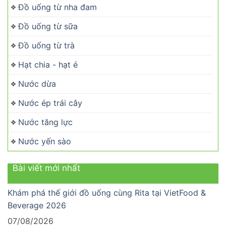
Đồ uống từ nha đam
Đồ uống từ sữa
Đồ uống từ trà
Hạt chia - hạt é
Nước dừa
Nước ép trái cây
Nước tăng lực
Nước yến sào
Bài viết mới nhất
Khám phá thế giới đồ uống cùng Rita tại VietFood &
Beverage 2026
07/08/2026