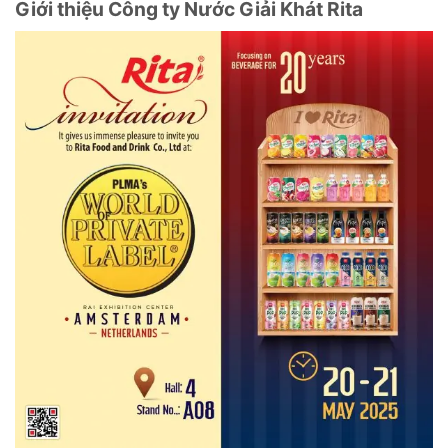
Giới thiệu Công ty Nước Giải Khát Rita