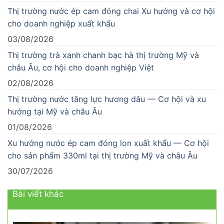
Thị trường nước ép cam đóng chai Xu hướng và cơ hội
cho doanh nghiệp xuất khẩu
03/08/2026
Thị trường trà xanh chanh bạc hà thị trường Mỹ và
châu Âu, cơ hội cho doanh nghiệp Việt
02/08/2026
Thị trường nước tăng lực hương dâu — Cơ hội và xu
hướng tại Mỹ và châu Âu
01/08/2026
Xu hướng nước ép cam đóng lon xuất khẩu — Cơ hội
cho sản phẩm 330ml tại thị trường Mỹ và châu Âu
30/07/2026
Bài viết khác