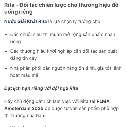
Rita – Đối tác chiến lược cho thương hiệu đồ
uống riêng
Nước Giải Khát Rita
là lựa chọn lý tưởng cho:
Các chuỗi siêu thị muốn mở rộng sản phẩm nhãn
riêng
Các thương hiệu khởi nghiệp cần đối tác sản xuất
đáng tin cậy
Nhà phân phối cần nguồn hàng ổn định, giá tốt, linh
hoạt mẫu mã
Đặt lịch hẹn riêng với đội ngũ Rita
Hãy chủ động đặt lịch làm việc với Rita tại
PLMA
Amsterdam 2025
để được tư vấn sản phẩm phù hợp
thị trường của bạn: