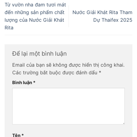
Từ vườn nha đam tươi mát
đến những sản phẩm chất
Nước Giải Khát Rita Tham
lượng của Nước Giải Khát
Dự Thaifex 2025
Rita
Để lại một bình luận
Email của bạn sẽ không được hiển thị công khai.
Các trường bắt buộc được đánh dấu
*
Bình luận
*
Tên
*