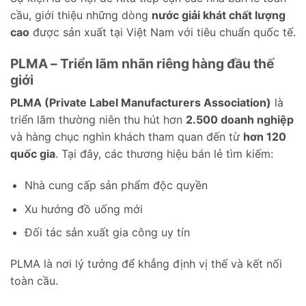
cầu, giới thiệu những dòng
nước giải khát chất lượng
cao
được sản xuất tại Việt Nam với tiêu chuẩn quốc tế.
PLMA – Triển lãm nhãn riêng hàng đầu thế
giới
PLMA (Private Label Manufacturers Association)
là
triển lãm thường niên thu hút hơn
2.500 doanh nghiệp
và hàng chục nghìn khách tham quan đến từ
hơn 120
quốc gia
. Tại đây, các thương hiệu bán lẻ tìm kiếm:
Nhà cung cấp sản phẩm độc quyền
Xu hướng đồ uống mới
Đối tác sản xuất gia công uy tín
PLMA là nơi lý tưởng để khẳng định vị thế và kết nối
toàn cầu.