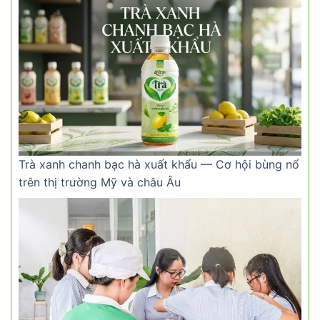
Trà xanh chanh bạc hà xuất khẩu — Cơ hội bùng nổ
trên thị trường Mỹ và châu Âu