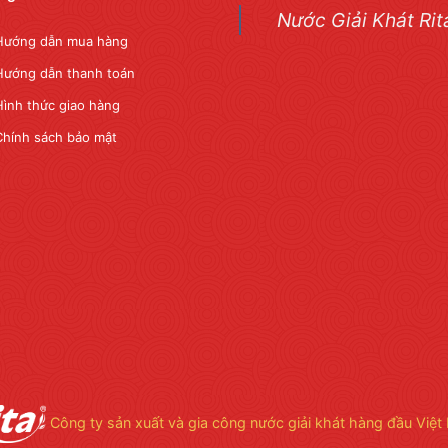
Nước Giải Khát Rit
Hướng dẫn mua hàng
Hướng dẫn thanh toán
Hình thức giao hàng
Chính sách bảo mật
Công ty sản xuất và gia công nước giải khát hàng đầu Việt