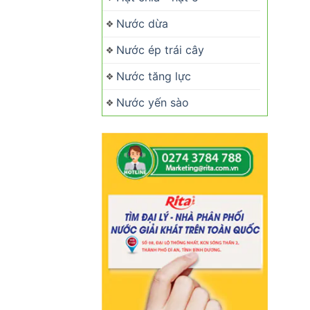
Nước dừa
Nước ép trái cây
Nước tăng lực
Nước yến sào