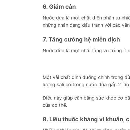
6. Giảm cân
Nước dừa là một chất điện phân tự nhiên
những nhân đang đấu tranh với các vấn
7. Tăng cường hệ miễn dịch
Nước dừa là một chất lỏng vô trùng ít 
Một vài chất dinh dưỡng chính trong dừa
lượng kali có trong nước dừa gấp 2 lần 
Điều này giúp cân bằng sức khỏe cơ bắp
của cơ thể.
8. Liều thuốc kháng vi khuẩn, 