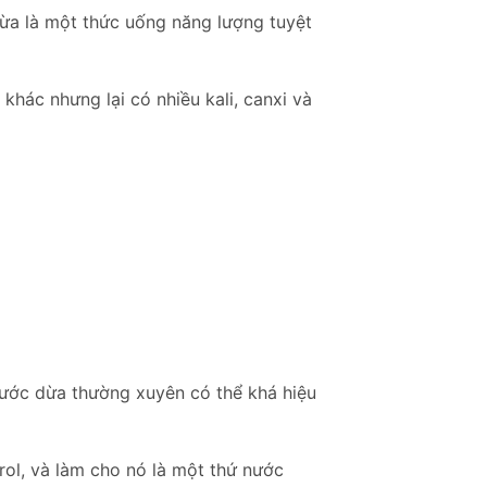
dừa là một thức uống năng lượng tuyệt
khác nhưng lại có nhiều kali, canxi và
nước dừa thường xuyên có thể khá hiệu
rol, và làm cho nó là một thứ nước