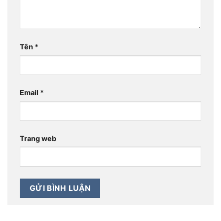
Tên
*
Email
*
Trang web