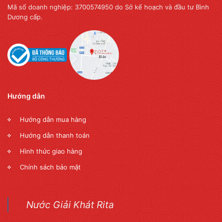
Mã số doanh nghiệp: 3700574950 do Sở kế hoạch và đầu tư Bình
Dương cấp.
Hướng dẫn
Hướng dẫn mua hàng
Hướng dẫn thanh toán
Hình thức giao hàng
Chính sách bảo mật
Nước Giải Khát Rita