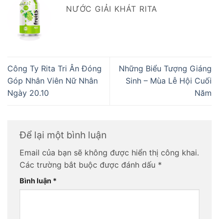
NƯỚC GIẢI KHÁT RITA
Công Ty Rita Tri Ân Đóng
Những Biểu Tượng Giáng
Góp Nhân Viên Nữ Nhân
Sinh – Mùa Lễ Hội Cuối
Ngày 20.10
Năm
Để lại một bình luận
Email của bạn sẽ không được hiển thị công khai.
Các trường bắt buộc được đánh dấu
*
Bình luận
*