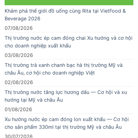
Khám phá thế giới đồ uống cùng Rita tại VietFood &
Beverage 2026
07/08/2026
Thị trường nước ép cam đóng chai Xu hướng và cơ hội
cho doanh nghiệp xuất khẩu
03/08/2026
Thị trường trà xanh chanh bạc hà thị trường Mỹ và
châu Âu, cơ hội cho doanh nghiệp Việt
02/08/2026
Thị trường nước tăng lực hương dâu — Cơ hội và xu
hướng tại Mỹ và châu Âu
01/08/2026
Xu hướng nước ép cam đóng lon xuất khẩu — Cơ hội
cho sản phẩm 330ml tại thị trường Mỹ và châu Âu
30/07/2026