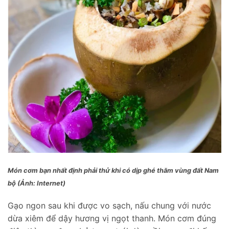
Món cơm bạn nhất định phải thử khi có dịp ghé thăm vùng đất Nam
bộ (Ảnh: Internet)
Gạo ngon sau khi được vo sạch, nấu chung với nước
dừa xiêm để dậy hương vị ngọt thanh. Món cơm đúng