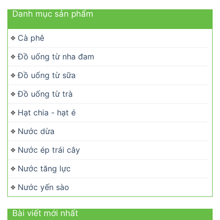
Danh mục sản phẩm
Cà phê
Đồ uống từ nha đam
Đồ uống từ sữa
Đồ uống từ trà
Hạt chia - hạt é
Nước dừa
Nước ép trái cây
Nước tăng lực
Nước yến sào
Bài viết mới nhất