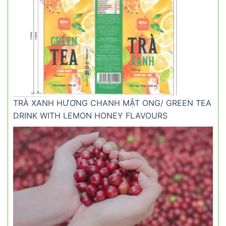
TRÀ XANH HƯƠNG CHANH MẬT ONG/ GREEN TEA
DRINK WITH LEMON HONEY FLAVOURS