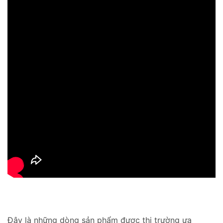
Đây là những dòng sản phẩm được thị trường ưa