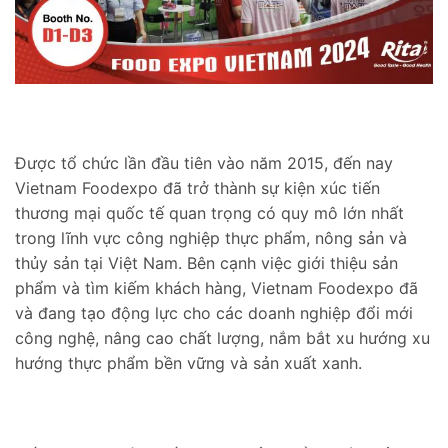
Được tổ chức lần đầu tiên vào năm 2015, đến nay
Vietnam Foodexpo đã trở thành sự kiện xúc tiến
thương mại quốc tế quan trọng có quy mô lớn nhất
trong lĩnh vực công nghiệp thực phẩm, nông sản và
thủy sản tại Việt Nam. Bên cạnh việc giới thiệu sản
phẩm và tìm kiếm khách hàng, Vietnam Foodexpo đã
và đang tạo động lực cho các doanh nghiệp đổi mới
công nghệ, nâng cao chất lượng, nắm bắt xu hướng xu
hướng thực phẩm bền vững và sản xuất xanh.