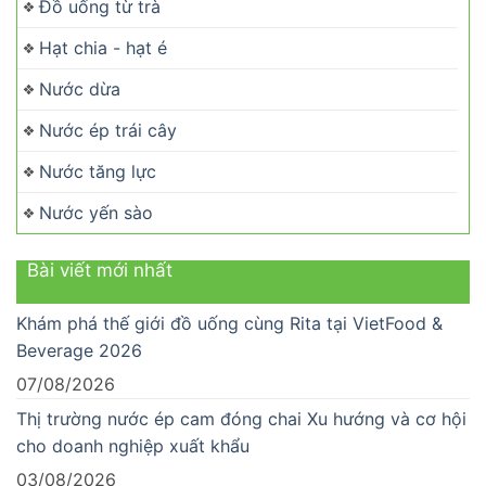
Đồ uống từ trà
Hạt chia - hạt é
Nước dừa
Nước ép trái cây
Nước tăng lực
Nước yến sào
Bài viết mới nhất
Khám phá thế giới đồ uống cùng Rita tại VietFood &
Beverage 2026
07/08/2026
Thị trường nước ép cam đóng chai Xu hướng và cơ hội
cho doanh nghiệp xuất khẩu
03/08/2026