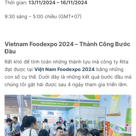
Thời gian:
13/11/2024 – 16/11/2024
9:30 sáng – 5:00 chiều (GMT+07)
Vietnam Foodexpo 2024 – Thành Công Bước
Đầu
Rất khó để tính toán những thành tựu mà công ty Rita
đạt được tại
Việt Nam Foodexpo 2024
bằng những
con số cụ thể. Dưới đây là những kết quả bước đầu mà
chúng tôi gặt hái được sau 4 ngày tham gia triển lãm.