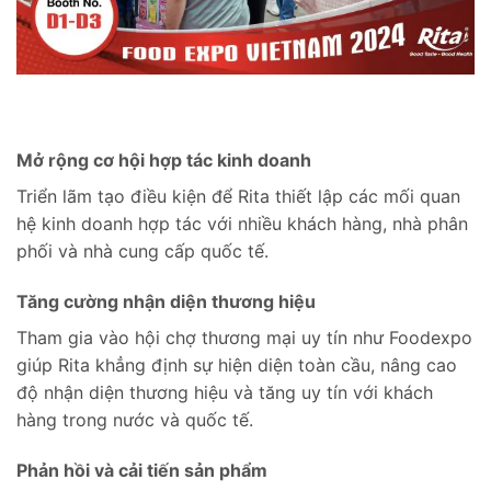
Mở rộng cơ hội hợp tác kinh doanh
Triển lãm tạo điều kiện để Rita thiết lập các mối quan
hệ kinh doanh hợp tác với nhiều khách hàng, nhà phân
phối và nhà cung cấp quốc tế.
Tăng cường nhận diện thương hiệu
Tham gia vào hội chợ thương mại uy tín như Foodexpo
giúp Rita khẳng định sự hiện diện toàn cầu, nâng cao
độ nhận diện thương hiệu và tăng uy tín với khách
hàng trong nước và quốc tế.
Phản hồi và cải tiến sản phẩm