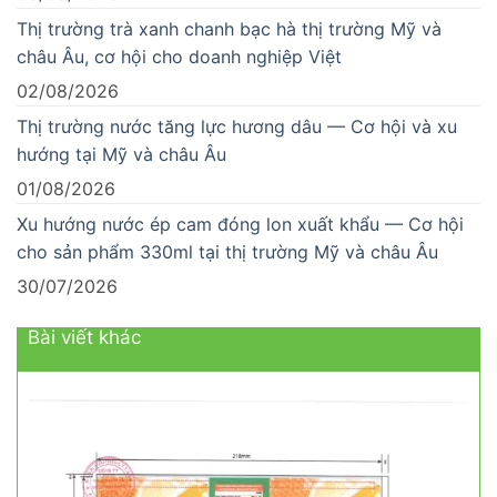
Thị trường trà xanh chanh bạc hà thị trường Mỹ và
châu Âu, cơ hội cho doanh nghiệp Việt
02/08/2026
Thị trường nước tăng lực hương dâu — Cơ hội và xu
hướng tại Mỹ và châu Âu
01/08/2026
Xu hướng nước ép cam đóng lon xuất khẩu — Cơ hội
cho sản phẩm 330ml tại thị trường Mỹ và châu Âu
30/07/2026
Bài viết khác