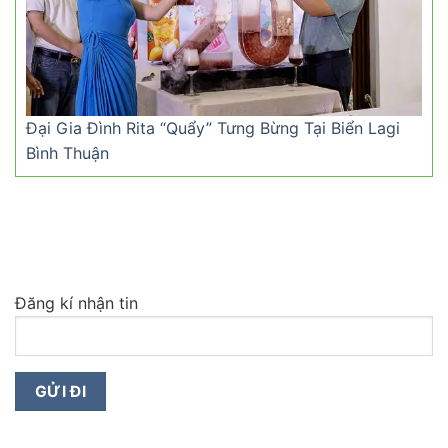
Đại Gia Đình Rita “Quẩy” Tưng Bừng Tại Biển Lagi
Bình Thuận
Đăng kí nhận tin