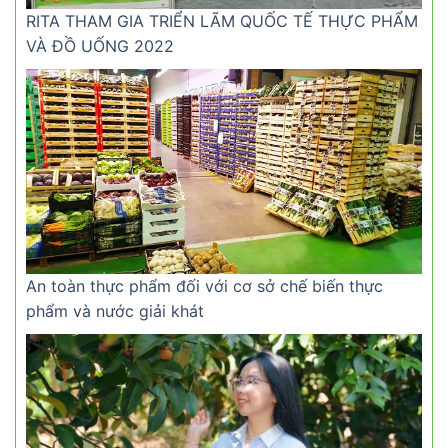
RITA THAM GIA TRIỂN LÃM QUỐC TẾ THỰC PHẨM
VÀ ĐỒ UỐNG 2022
An toàn thực phẩm đối với cơ sở chế biến thực
phẩm và nước giải khát