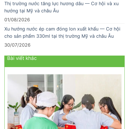
Thị trường nước tăng lực hương dâu — Cơ hội và xu
hướng tại Mỹ và châu Âu
01/08/2026
Xu hướng nước ép cam đóng lon xuất khẩu — Cơ hội
cho sản phẩm 330ml tại thị trường Mỹ và châu Âu
30/07/2026
Bài viết khác