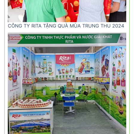
CÔNG TY RITA TẶNG QUÀ MÙA TRUNG THU 2024