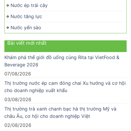
Nước ép trái cây
Nước tăng lực
Nước yến sào
Bài viết mới nhất
Khám phá thế giới đồ uống cùng Rita tại VietFood &
Beverage 2026
07/08/2026
Thị trường nước ép cam đóng chai Xu hướng và cơ hội
cho doanh nghiệp xuất khẩu
03/08/2026
Thị trường trà xanh chanh bạc hà thị trường Mỹ và
châu Âu, cơ hội cho doanh nghiệp Việt
02/08/2026