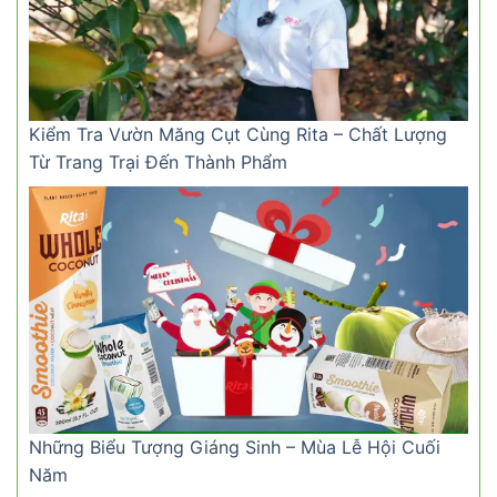
Kiểm Tra Vườn Măng Cụt Cùng Rita – Chất Lượng
Từ Trang Trại Đến Thành Phẩm
Những Biểu Tượng Giáng Sinh – Mùa Lễ Hội Cuối
Năm