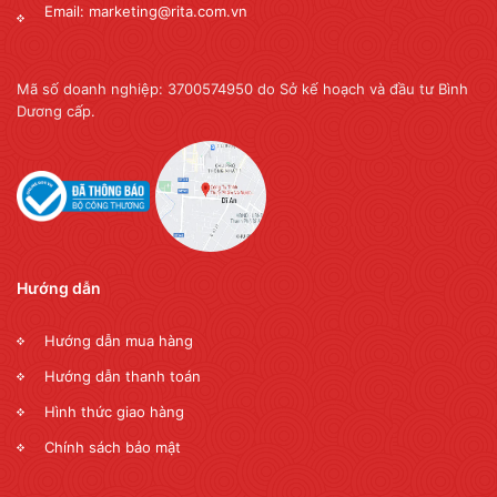
Email: marketing@rita.com.vn
Mã số doanh nghiệp: 3700574950 do Sở kế hoạch và đầu tư Bình
Dương cấp.
Hướng dẫn
Hướng dẫn mua hàng
Hướng dẫn thanh toán
Hình thức giao hàng
Chính sách bảo mật