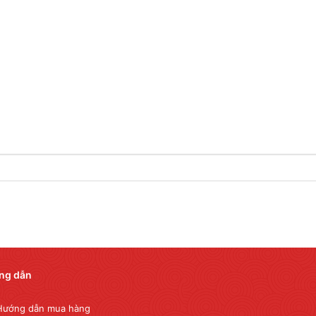
ng dẫn
Hướng dẫn mua hàng