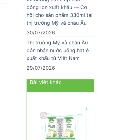
đóng lon xuất khẩu — Cơ
hội cho sản phẩm 330ml tại
thị trường Mỹ và châu Âu
30/07/2026
Thị trường Mỹ và châu Âu
đón nhận nước uống hạt é
xuất khẩu từ Việt Nam
29/07/2026
Bài viết khác